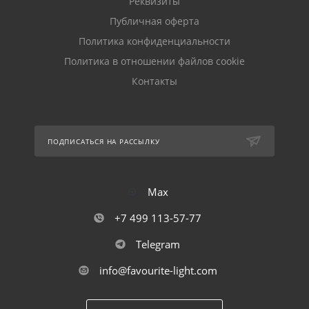
Реквизиты
Публичная оферта
Политика конфиденциальности
Политика в отношении файлов cookie
Контакты
ПОДПИСАТЬСЯ НА РАССЫЛКУ
Max
+7 499 113-57-77
Telegram
info@favourite-light.com