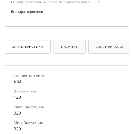
Основной источник света, Количество ламп
—
1
Все характеристики
ХАРАКТЕРИСТИКИ
НАЛИЧИЕ
СПЕЦИФИКАЦИЯ
Тип светильника
Бра
Ширина, мм
120
Макс. Высота, мм
320
Мин. Высота, мм
320