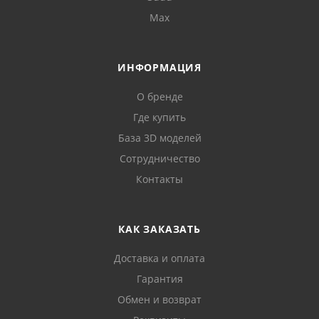
Max
ИНФОРМАЦИЯ
О бренде
Где купить
База 3D моделей
Сотрудничество
Контакты
КАК ЗАКАЗАТЬ
Доставка и оплата
Гарантия
Обмен и возврат