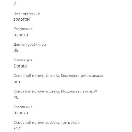
2
Цвет арматуры
золотой
Крепление
планка
Длина коробки, см
35
Коллекция
Dorata
Основной источник света, Комплектация лампами
нет
Основной источник света, Мощность лампы, W
40
Крепление
планка
Основной источник света, тип цоколя
E14