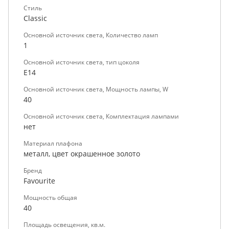
Стиль
Classic
Основной источник света, Количество ламп
1
Основной источник света, тип цоколя
E14
Основной источник света, Мощность лампы, W
40
Основной источник света, Комплектация лампами
нет
Материал плафона
металл, цвет окрашенное золото
Бренд
Favourite
Мощность общая
40
Площадь освещения, кв.м.