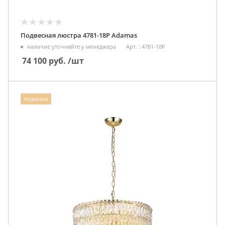
Подвесная люстра 4781-18P Adamas
наличие уточняйте у менеджера
Арт. : 4781-18P
74 100
руб.
/шт
Новинка