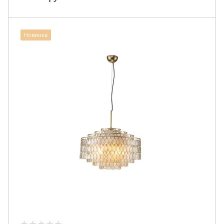
Новинка