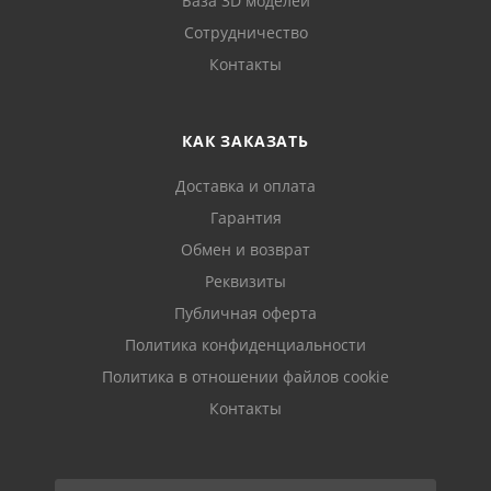
База 3D моделей
Сотрудничество
Контакты
КАК ЗАКАЗАТЬ
Доставка и оплата
Гарантия
Обмен и возврат
Реквизиты
Публичная оферта
Политика конфиденциальности
Политика в отношении файлов cookie
Контакты