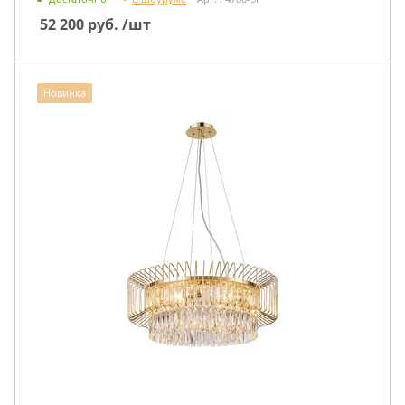
52 200
руб.
/шт
Новинка