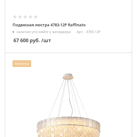
Подвесная люстра 4783-12P Raffinato
наличие уточняйте у менеджера
Арт. : 4783-12P
67 600
руб.
/шт
Новинка