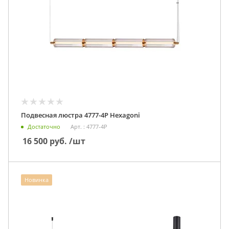
Подвесная люстра 4777-4P Hexagoni
Достаточно
Арт. : 4777-4P
16 500
руб.
/шт
Новинка