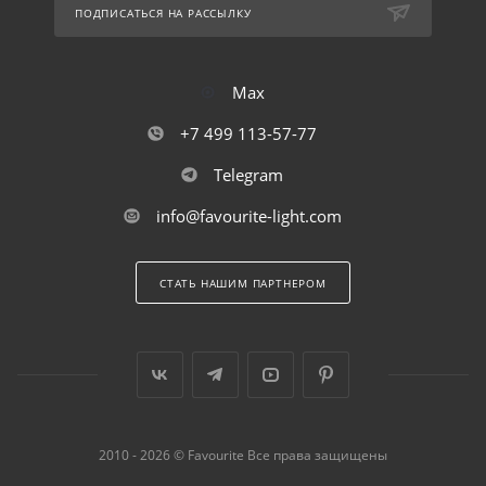
ПОДПИСАТЬСЯ НА РАССЫЛКУ
Max
+7 499 113-57-77
Telegram
info@favourite-light.com
СТАТЬ НАШИМ ПАРТНЕРОМ
2010 - 2026 © Favourite Все права защищены