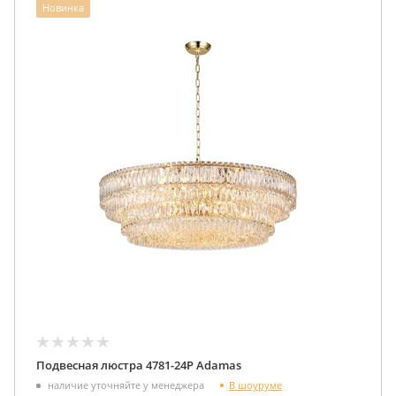
Новинка
Подвесная люстра 4781-24P Adamas
В шоуруме
наличие уточняйте у менеджера