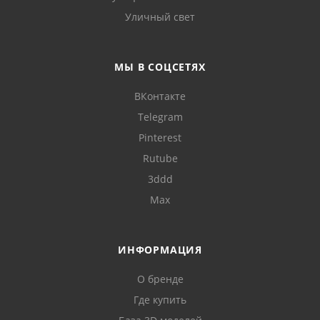
Уличный свет
МЫ В СОЦСЕТЯХ
ВКонтакте
Telegram
Pinterest
Rutube
3ddd
Max
ИНФОРМАЦИЯ
О бренде
Где купить