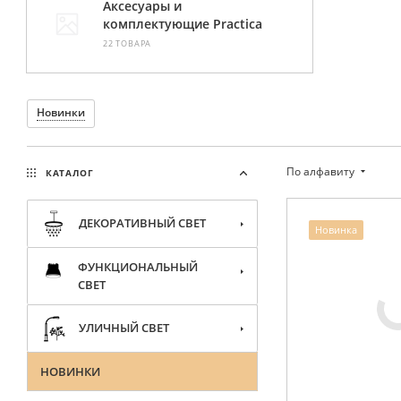
Аксесуары и
комплектующие Practica
22 ТОВАРА
Новинки
По алфавиту
КАТАЛОГ
ДЕКОРАТИВНЫЙ СВЕТ
Новинка
ФУНКЦИОНАЛЬНЫЙ
СВЕТ
УЛИЧНЫЙ СВЕТ
НОВИНКИ