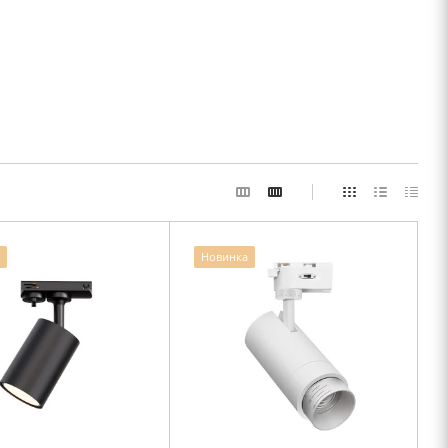
Новинка