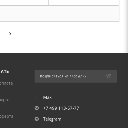
ЗАТЬ
ПОДПИСАТЬСЯ НА РАССЫЛКУ
оплата
Max
зврат
+7 499 113-57-77
оферта
Telegram