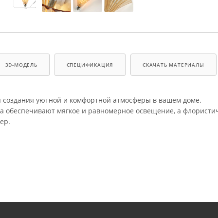
3D-МОДЕЛЬ
СПЕЦИФИКАЦИЯ
СКАЧАТЬ МАТЕРИАЛЫ
я создания уютной и комфортной атмосферы в вашем доме.
та обеспечивают мягкое и равномерное освещение, а флористи
ер.