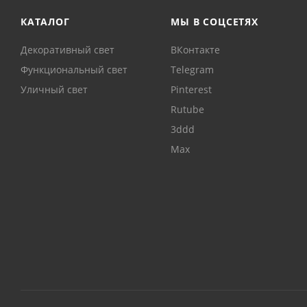
КАТАЛОГ
МЫ В СОЦСЕТЯХ
Декоративный свет
ВКонтакте
Функциональный свет
Telegram
Уличный свет
Pinterest
Rutube
3ddd
Max