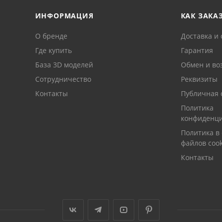
ИНФОРМАЦИЯ
КАК ЗАКА
О бренде
Доставка и 
Где купить
Гарантия
База 3D моделей
Обмен и во
Сотрудничество
Реквизиты
Контакты
Публичная 
Политика
конфиденци
Политика в
файлов cook
Контакты