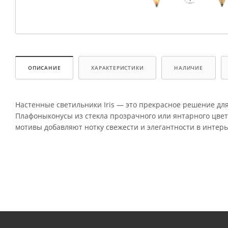
ОПИСАНИЕ
ХАРАКТЕРИСТИКИ
НАЛИЧИЕ
Настенные светильники Iris — это прекрасное решение дл
Плафоныконусы из стекла прозрачного или янтарного цве
мотивы добавляют нотку свежести и элегантности в интерь