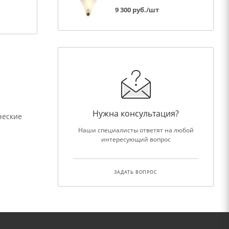
9 300
руб.
/шт
Нужна консультация?
ческие
Наши специалисты ответят на любой
интересующий вопрос
ЗАДАТЬ ВОПРОС