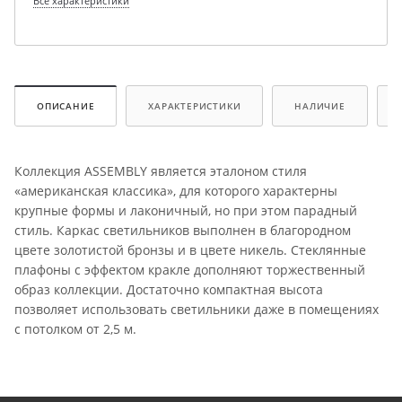
Все характеристики
ОПИСАНИЕ
ХАРАКТЕРИСТИКИ
НАЛИЧИЕ
Коллекция ASSEMBLY является эталоном стиля
«американская классика», для которого характерны
крупные формы и лаконичный, но при этом парадный
стиль. Каркас светильников выполнен в благородном
цвете золотистой бронзы и в цвете никель. Стеклянные
плафоны с эффектом кракле дополняют торжественный
образ коллекции. Достаточно компактная высота
позволяет использовать светильники даже в помещениях
с потолком от 2,5 м.