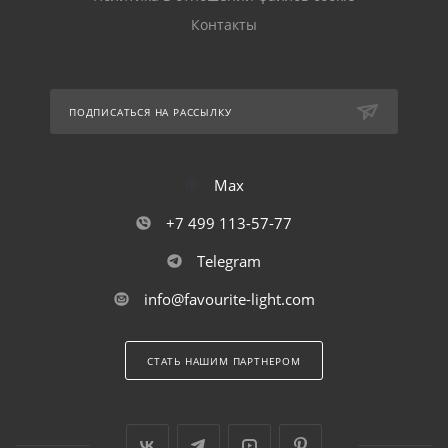
Контакты
ПОДПИСАТЬСЯ НА РАССЫЛКУ
Max
+7 499 113-57-77
Telegram
info@favourite-light.com
СТАТЬ НАШИМ ПАРТНЕРОМ