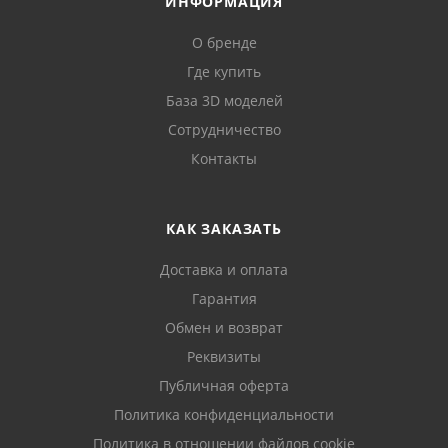
ИНФОРМАЦИЯ
О бренде
Где купить
База 3D моделей
Сотрудничество
Контакты
КАК ЗАКАЗАТЬ
Доставка и оплата
Гарантия
Обмен и возврат
Реквизиты
Публичная оферта
Политика конфиденциальности
Политика в отношении файлов cookie