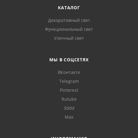
КАТАЛОГ
Декоративный свет
Функциональный свет
Уличный свет
МЫ В СОЦСЕТЯХ
ВКонтакте
Telegram
Pinterest
Rutube
3ddd
Max