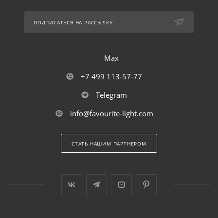
ПОДПИСАТЬСЯ НА РАССЫЛКУ
Max
+7 499 113-57-77
Telegram
info@favourite-light.com
СТАТЬ НАШИМ ПАРТНЕРОМ