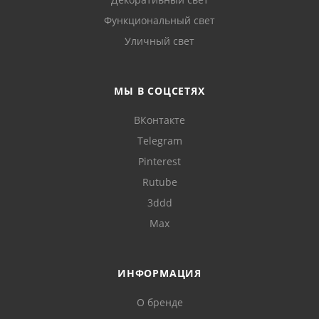
Функциональный свет
Уличный свет
МЫ В СОЦСЕТЯХ
ВКонтакте
Telegram
Pinterest
Rutube
3ddd
Max
ИНФОРМАЦИЯ
О бренде