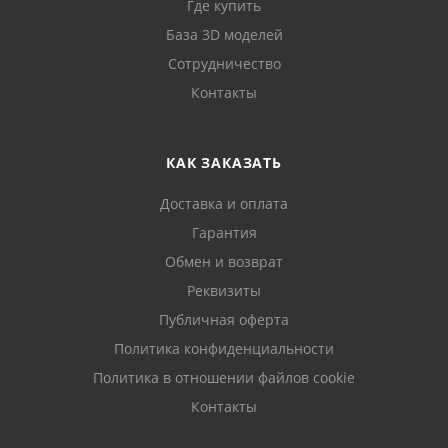
Где купить
База 3D моделей
Сотрудничество
Контакты
КАК ЗАКАЗАТЬ
Доставка и оплата
Гарантия
Обмен и возврат
Реквизиты
Публичная оферта
Политика конфиденциальности
Политика в отношении файлов cookie
Контакты