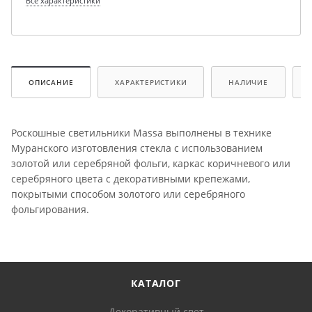
Все характеристики
ОПИСАНИЕ
ХАРАКТЕРИСТИКИ
НАЛИЧИЕ
Роскошные светильники Massa выполнены в технике
Муранского изготовления стекла с использованием
золотой или серебряной фольги, каркас коричневого или
серебряного цвета с декоративными крепежами,
покрытыми способом золотого или серебряного
фольгирования.
КАТАЛОГ
Декоративный свет