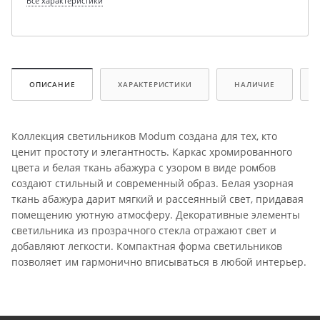
Все характеристики
ОПИСАНИЕ
ХАРАКТЕРИСТИКИ
НАЛИЧИЕ
Коллекция светильников Modum создана для тех, кто
ценит простоту и элегантность. Каркас хромированного
цвета и белая ткань абажура с узором в виде ромбов
создают стильный и современный образ. Белая узорная
ткань абажура дарит мягкий и рассеянный свет, придавая
помещению уютную атмосферу. Декоративные элементы
светильника из прозрачного стекла отражают свет и
добавляют легкости. Компактная форма светильников
позволяет им гармонично вписываться в любой интерьер.