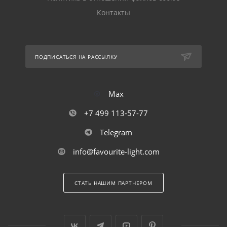
Контакты
ПОДПИСАТЬСЯ НА РАССЫЛКУ
Max
+7 499 113-57-77
Telegram
info@favourite-light.com
СТАТЬ НАШИМ ПАРТНЕРОМ