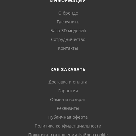
ИНФОРМАЦИЯ
О бренде
Где купить
База 3D моделей
Сотрудничество
Контакты
КАК ЗАКАЗАТЬ
Доставка и оплата
Гарантия
Обмен и возврат
Реквизиты
Публичная оферта
Политика конфиденциальности
Политика в отношении файлов cookie