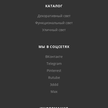
КАТАЛОГ
Декоративный свет
Функциональный свет
Уличный свет
МЫ В СОЦСЕТЯХ
ВКонтакте
Telegram
Pinterest
Rutube
3ddd
Max