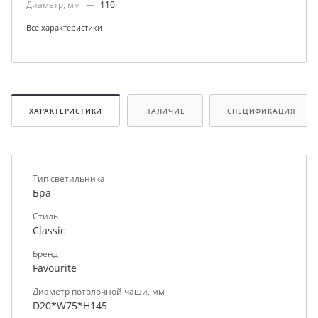
Диаметр, мм
—
110
Все характеристики
ХАРАКТЕРИСТИКИ
НАЛИЧИЕ
СПЕЦИФИКАЦИЯ
Тип светильника
Бра
Стиль
Classic
Бренд
Favourite
Диаметр потолочной чаши, мм
D20*W75*H145