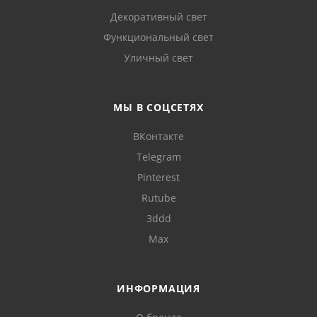
Декоративный свет
Функциональный свет
Уличный свет
МЫ В СОЦСЕТЯХ
ВКонтакте
Telegram
Pinterest
Rutube
3ddd
Max
ИНФОРМАЦИЯ