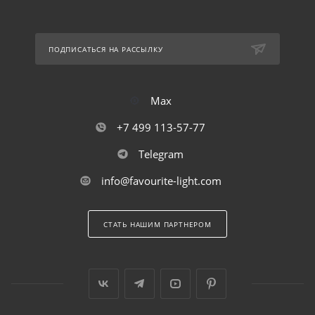
ПОДПИСАТЬСЯ НА РАССЫЛКУ
Max
+7 499 113-57-77
Telegram
info@favourite-light.com
СТАТЬ НАШИМ ПАРТНЕРОМ