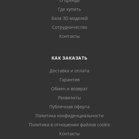
О бренде
Где купить
База 3D моделей
Сотрудничество
Контакты
КАК ЗАКАЗАТЬ
Доставка и оплата
Гарантия
Обмен и возврат
Реквизиты
Публичная оферта
Политика конфиденциальности
Политика в отношении файлов cookie
Контакты