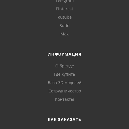
Telegram
Pinterest
Rutube
3ddd
Max
ИНФОРМАЦИЯ
О бренде
Где купить
База 3D моделей
Сотрудничество
Контакты
КАК ЗАКАЗАТЬ