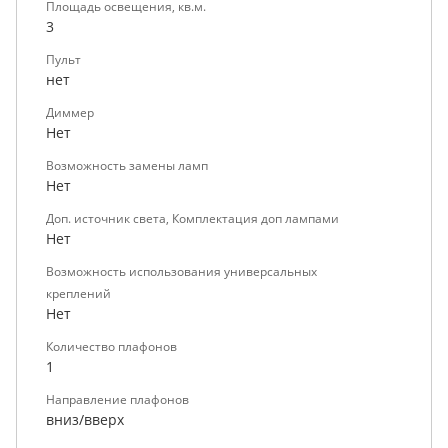
Площадь освещения, кв.м.
3
Пульт
нет
Диммер
Нет
Возможность замены ламп
Нет
Доп. источник света, Комплектация доп лампами
Нет
Возможность использования универсальных
креплений
Нет
Количество плафонов
1
Направление плафонов
вниз/вверх