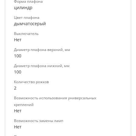
Форма плафона
цилиндр
Цвет плафона
дымчатосерый
Выключатель
Нет
Диаметр плафона верхний, мм
100
Диаметр плафона нижний, мм
100
Количество рожков
2
Возможность использования универсальных
креплений
Нет
Возможность замены ламп
Нет