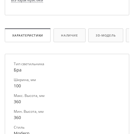
Все характеристики
ХАРАКТЕРИСТИКИ
НАЛИЧИЕ
3D-МОДЕЛЬ
Тип светильника
Бра
Ширина, мм
100
Макс. Высота, мм
360
Мин. Высота, мм
360
Стиль
Modern