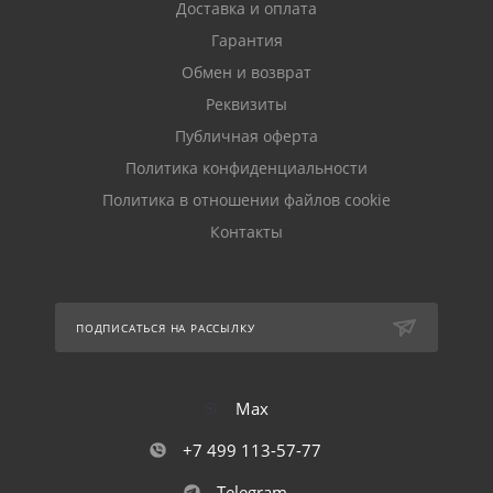
Доставка и оплата
Гарантия
Обмен и возврат
Реквизиты
Публичная оферта
Политика конфиденциальности
Политика в отношении файлов cookie
Контакты
ПОДПИСАТЬСЯ НА РАССЫЛКУ
Max
+7 499 113-57-77
Telegram