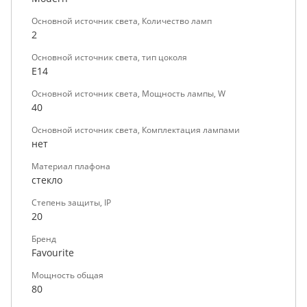
Основной источник света, Количество ламп
2
Основной источник света, тип цоколя
E14
Основной источник света, Мощность лампы, W
40
Основной источник света, Комплектация лампами
нет
Материал плафона
стекло
Степень защиты, IP
20
Бренд
Favourite
Мощность общая
80