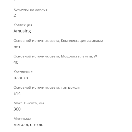
Количество рожков
2
Коллекция
Amusing
Основной источник света, Комплектация лампами
нет
Основной источник света, Мощность лампы, W
40
Крепление
планка
Основной источник света, тип цоколя
E14
Макс. Высота, мм
360
Материал
металл, стекло