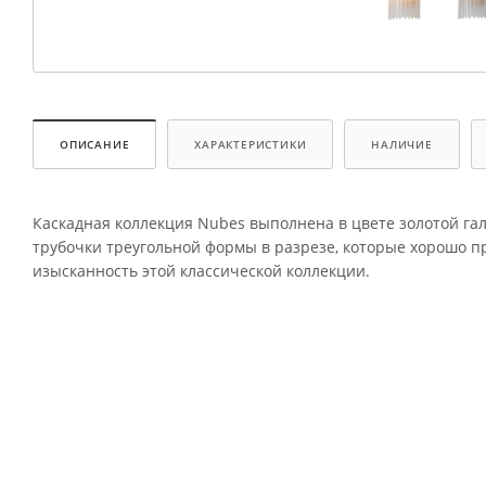
ОПИСАНИЕ
ХАРАКТЕРИСТИКИ
НАЛИЧИЕ
Каскадная коллекция Nubes выполнена в цвете золотой г
трубочки треугольной формы в разрезе, которые хорошо п
изысканность этой классической коллекции.