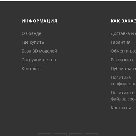
ИНФОРМАЦИЯ
КАК ЗАКА
О бренде
Доставка и 
Где купить
Гарантия
База 3D моделей
Обмен и во
Сотрудничество
Реквизиты
Контакты
Публичная 
Политика
конфиденци
Политика в
файлов cook
Контакты