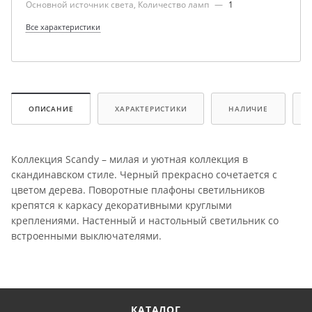
Основной источник света, Количество ламп
—
1
Все характеристики
ОПИСАНИЕ
ХАРАКТЕРИСТИКИ
НАЛИЧИЕ
Коллекция Scandy – милая и уютная коллекция в
скандинавском стиле. Черный прекрасно сочетается с
цветом дерева. Поворотные плафоны светильников
крепятся к каркасу декоративными круглыми
креплениями. Настенный и настольный светильник со
встроенными выключателями.
КАТАЛОГ