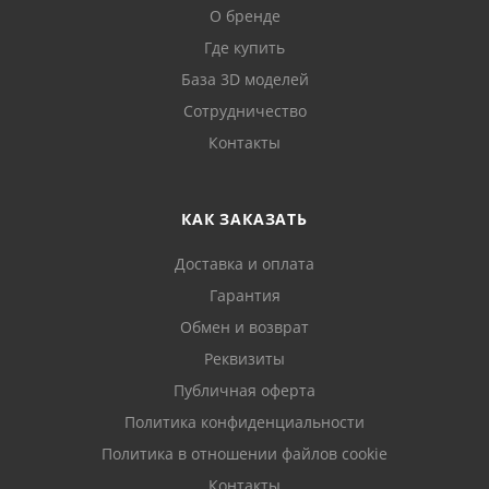
О бренде
Где купить
База 3D моделей
Сотрудничество
Контакты
КАК ЗАКАЗАТЬ
Доставка и оплата
Гарантия
Обмен и возврат
Реквизиты
Публичная оферта
Политика конфиденциальности
Политика в отношении файлов cookie
Контакты