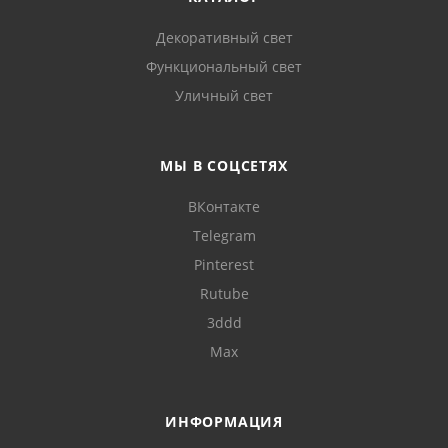
Декоративный свет
Функциональный свет
Уличный свет
МЫ В СОЦСЕТЯХ
ВКонтакте
Telegram
Pinterest
Rutube
3ddd
Max
ИНФОРМАЦИЯ