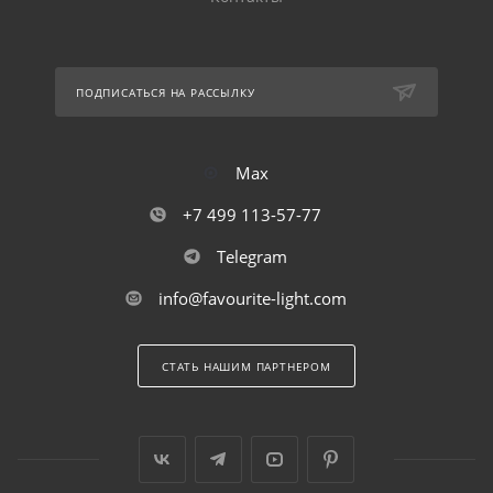
ПОДПИСАТЬСЯ НА РАССЫЛКУ
Max
+7 499 113-57-77
Telegram
info@favourite-light.com
СТАТЬ НАШИМ ПАРТНЕРОМ