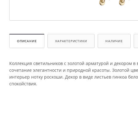
ОПИСАНИЕ
ХАРАКТЕРИСТИКИ
НАЛИЧИЕ
Коллекция светильников с золотой арматурой и декором в в
сочетание элегантности и природной красоты. Золотой цв
интерьер нотку роскоши. Декор в виде листьев гинкоа бел
спокойствия.