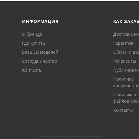
ИНФОРМАЦИЯ
КАК ЗАКА
О бренде
Доставка и 
Где купить
Гарантия
База 3D моделей
Обмен и во
Сотрудничество
Реквизиты
Контакты
Публичная 
Политика
конфиденци
Политика в
файлов cook
Контакты