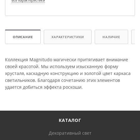
Все характеристики
ОПИСАНИЕ
ХАРАКТЕРИСТИКИ
НАЛИЧИЕ
Коллекция Magnitudo магически притягивает внимание
своей красотой. Мы используем изысканную форму
хрусталя, каскадную конструкцию и золотой цвет каркаса
светильников. Благодаря сочетанию этих элементов
удается добиться эффекта роскоши.
КАТАЛОГ
Декоративный свет