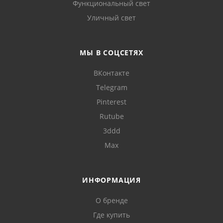
Функциональный свет
Уличный свет
МЫ В СОЦСЕТЯХ
ВКонтакте
Telegram
Pinterest
Rutube
3ddd
Max
ИНФОРМАЦИЯ
О бренде
Где купить