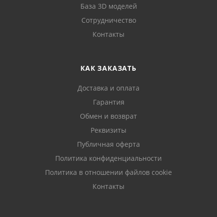
База 3D моделей
Сотрудничество
Контакты
КАК ЗАКАЗАТЬ
Доставка и оплата
Гарантия
Обмен и возврат
Реквизиты
Публичная оферта
Политика конфиденциальности
Политика в отношении файлов cookie
Контакты