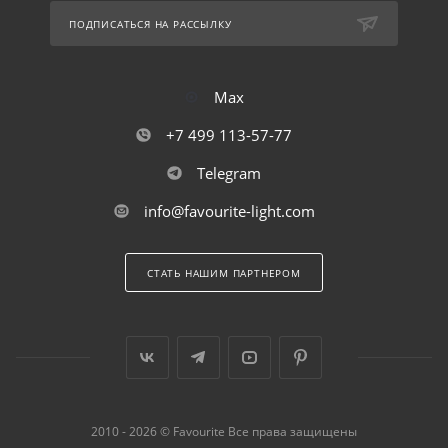
ПОДПИСАТЬСЯ НА РАССЫЛКУ
Max
+7 499 113-57-77
Telegram
info@favourite-light.com
СТАТЬ НАШИМ ПАРТНЕРОМ
2010 - 2026 © Favourite Все права защищены