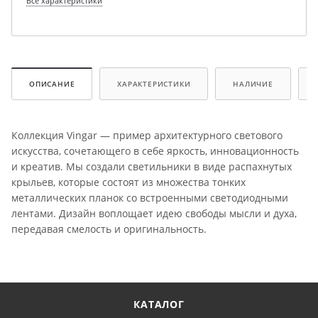
Все характеристики
ОПИСАНИЕ
ХАРАКТЕРИСТИКИ
НАЛИЧИЕ
Коллекция Vingar — пример архитектурного светового
искусства, сочетающего в себе яркость, инновационность
и креатив. Мы создали светильники в виде распахнутых
крыльев, которые состоят из множества тонких
металлических планок со встроенными светодиодными
лентами. Дизайн воплощает идею свободы мысли и духа,
передавая смелость и оригинальность.
КАТАЛОГ