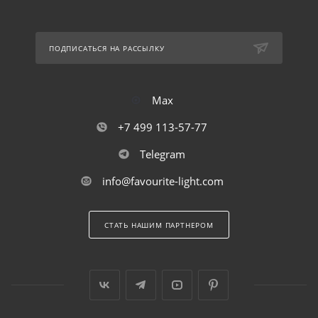
ПОДПИСАТЬСЯ НА РАССЫЛКУ
Max
+7 499 113-57-77
Telegram
info@favourite-light.com
СТАТЬ НАШИМ ПАРТНЕРОМ