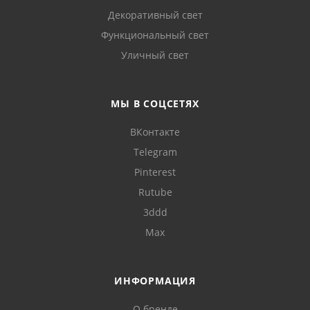
Декоративный свет
Функциональный свет
Уличный свет
МЫ В СОЦСЕТЯХ
ВКонтакте
Telegram
Pinterest
Rutube
3ddd
Max
ИНФОРМАЦИЯ
О бренде