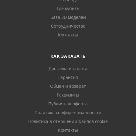
Где купить
База 3D моделей
Сотрудничество
Контакты
КАК ЗАКАЗАТЬ
Доставка и оплата
Гарантия
Обмен и возврат
Реквизиты
Публичная оферта
Политика конфиденциальности
Политика в отношении файлов cookie
Контакты