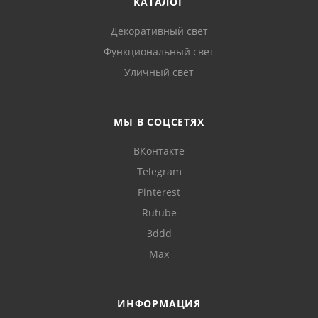
КАТАЛОГ
Декоративный свет
Функциональный свет
Уличный свет
МЫ В СОЦСЕТЯХ
ВКонтакте
Telegram
Pinterest
Rutube
3ddd
Max
ИНФОРМАЦИЯ