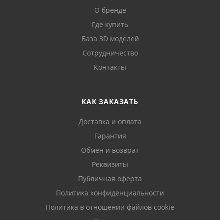
О бренде
Где купить
База 3D моделей
Сотрудничество
Контакты
КАК ЗАКАЗАТЬ
Доставка и оплата
Гарантия
Обмен и возврат
Реквизиты
Публичная оферта
Политика конфиденциальности
Политика в отношении файлов cookie