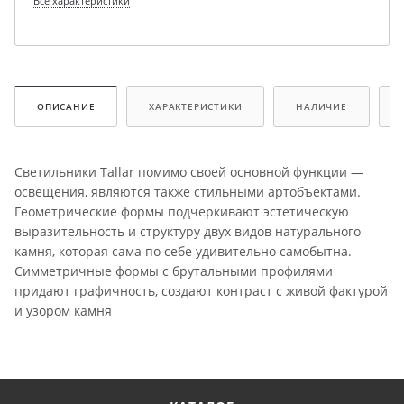
Все характеристики
ОПИСАНИЕ
ХАРАКТЕРИСТИКИ
НАЛИЧИЕ
Светильники Tallar помимо своей основной функции —
освещения, являются также стильными артобъектами.
Геометрические формы подчеркивают эстетическую
выразительность и структуру двух видов натурального
камня, которая сама по себе удивительно самобытна.
Симметричные формы с брутальными профилями
придают графичность, создают контраст с живой фактурой
и узором камня