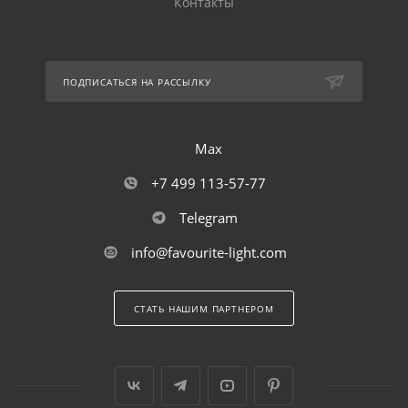
Контакты
ПОДПИСАТЬСЯ НА РАССЫЛКУ
Max
+7 499 113-57-77
Telegram
info@favourite-light.com
СТАТЬ НАШИМ ПАРТНЕРОМ