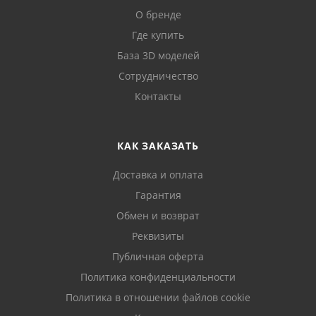
О бренде
Где купить
База 3D моделей
Сотрудничество
Контакты
КАК ЗАКАЗАТЬ
Доставка и оплата
Гарантия
Обмен и возврат
Реквизиты
Публичная оферта
Политика конфиденциальности
Политика в отношении файлов cookie