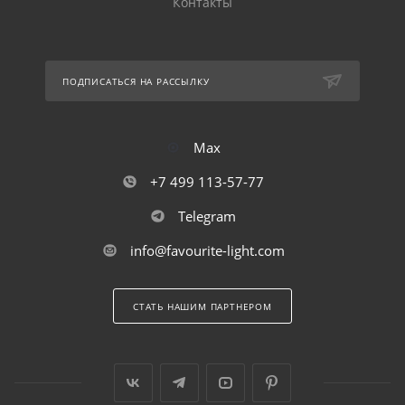
Контакты
ПОДПИСАТЬСЯ НА РАССЫЛКУ
Max
+7 499 113-57-77
Telegram
info@favourite-light.com
СТАТЬ НАШИМ ПАРТНЕРОМ