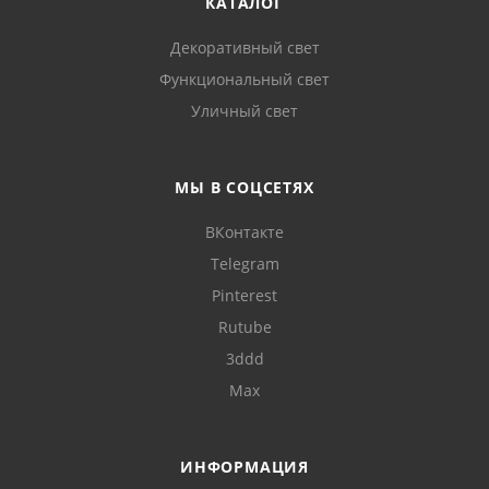
КАТАЛОГ
Декоративный свет
Функциональный свет
Уличный свет
МЫ В СОЦСЕТЯХ
ВКонтакте
Telegram
Pinterest
Rutube
3ddd
Max
ИНФОРМАЦИЯ