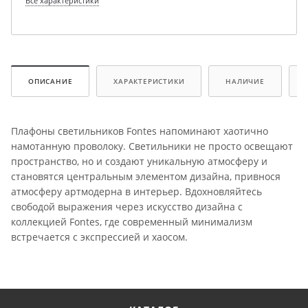
Все характеристики
ОПИСАНИЕ
ХАРАКТЕРИСТИКИ
НАЛИЧИЕ
Плафоны светильников Fontes напоминают хаотично
намотанную проволоку. Светильники не просто освещают
пространство, но и создают уникальную атмосферу и
становятся центральным элементом дизайна, привнося
атмосферу артмодерна в интерьер. Вдохновляйтесь
свободой выражения через искусство дизайна с
коллекцией Fontes, где современный минимализм
встречается с экспрессией и хаосом.