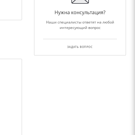
Нужна консультация?
Наши специалисты ответят на любой
интересующий вопрос
ЗАДАТЬ ВОПРОС