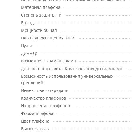
Материал плафона
Степень защиты, IP
Бренд
Мощность общая
Площадь освещения, кв.м.
Пульт
Диммер
Возможность замены ламп
Доп. источник света, Комплектация доп лампами
Возможность использования универсальных
креплений
Индекс цветопередачи
Количество плафонов
Направление плафонов
Форма плафона
Цвет плафона
Выключатель