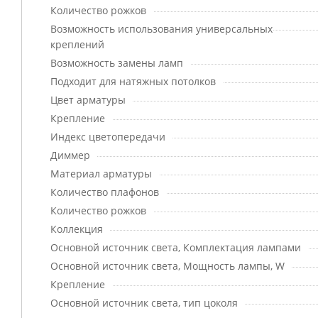
Количество рожков
Возможность использования универсальных
креплений
Возможность замены ламп
Подходит для натяжных потолков
Цвет арматуры
Крепление
Индекс цветопередачи
Диммер
Материал арматуры
Количество плафонов
Количество рожков
Коллекция
Основной источник света, Комплектация лампами
Основной источник света, Мощность лампы, W
Крепление
Основной источник света, тип цоколя