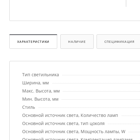
ХАРАКТЕРИСТИКИ
НАЛИЧИЕ
СПЕЦИФИКАЦИЯ
Тип светильника
Ширина, мм
Макс. Высота, мм
Мин. Высота, мм
Стиль
Основной источник света, Количество ламп
Основной источник света, тип цоколя
Основной источник света, Мощность лампы, W
Основной источник света, Комплектация лампами