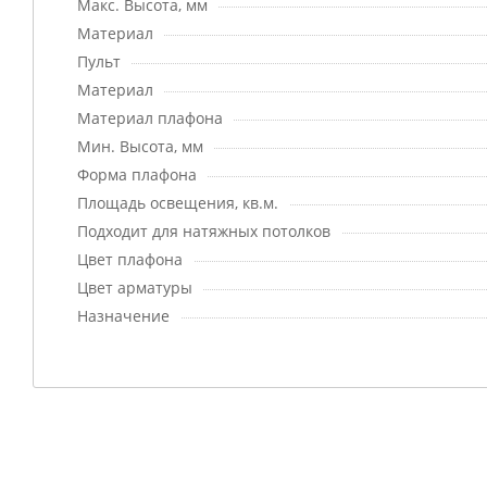
Макс. Высота, мм
Материал
Пульт
Материал
Материал плафона
Мин. Высота, мм
Форма плафона
Площадь освещения, кв.м.
Подходит для натяжных потолков
Цвет плафона
Цвет арматуры
Назначение