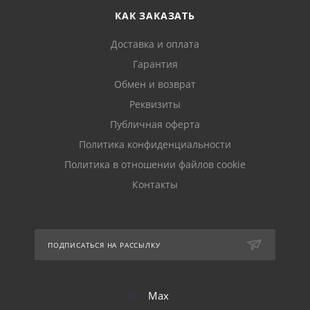
КАК ЗАКАЗАТЬ
Доставка и оплата
Гарантия
Обмен и возврат
Реквизиты
Публичная оферта
Политика конфиденциальности
Политика в отношении файлов cookie
Контакты
ПОДПИСАТЬСЯ НА РАССЫЛКУ
Max