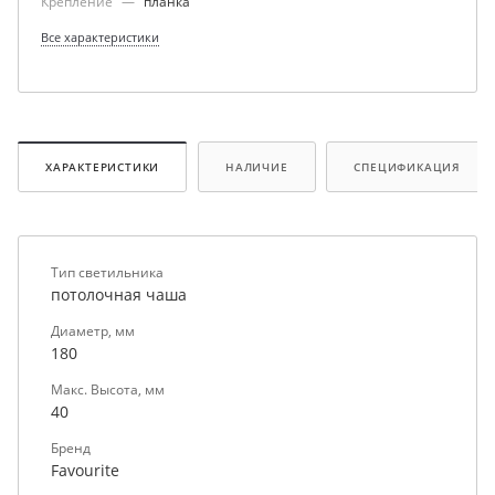
Крепление
—
планка
Все характеристики
ХАРАКТЕРИСТИКИ
НАЛИЧИЕ
СПЕЦИФИКАЦИЯ
Тип светильника
потолочная чаша
Диаметр, мм
180
Макс. Высота, мм
40
Бренд
Favourite