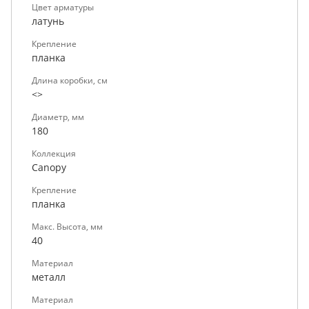
Цвет арматуры
латунь
Крепление
планка
Длина коробки, см
<>
Диаметр, мм
180
Коллекция
Canopy
Крепление
планка
Макс. Высота, мм
40
Материал
металл
Материал