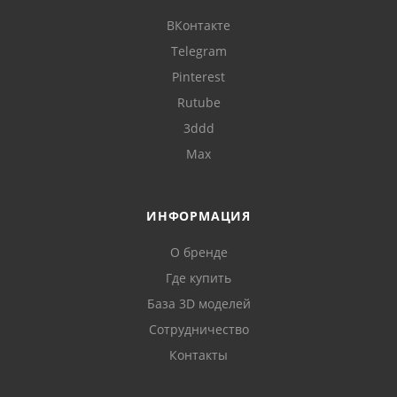
ВКонтакте
Telegram
Pinterest
Rutube
3ddd
Max
ИНФОРМАЦИЯ
О бренде
Где купить
База 3D моделей
Сотрудничество
Контакты