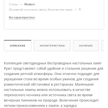
Стиль
—
Modern
Основной источник света, Количество ламп
—
1
Все характеристики
ОПИСАНИЕ
ХАРАКТЕРИСТИКИ
НАЛИЧИЕ
Коллекция светодиодных беспроводных настольных ламп
Pyari представляет собой удобное и стильное решение для
создания уютной атмосферы. Они отлично подходят для
украшения стола во время особых ужинов, для создания
романтической обстановки в ресторанах. Маленькие
настольные лампы можно использовать в качестве
переносного ночника или источника света во время
вечерних пикников на природе. Включение происходит
легким прикосновением к лампе, а зарядка