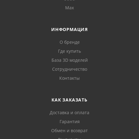
Max
ИНФОРМАЦИЯ
О бренде
Где купить
База 3D моделей
Сотрудничество
Контакты
КАК ЗАКАЗАТЬ
Доставка и оплата
Гарантия
Обмен и возврат