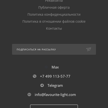
Реквизиты
Публичная оферта
Политика конфиденциальности
Политика в отношении файлов cookie
Контакты
ПОДПИСАТЬСЯ НА РАССЫЛКУ
Max
+7 499 113-57-77
Telegram
info@favourite-light.com