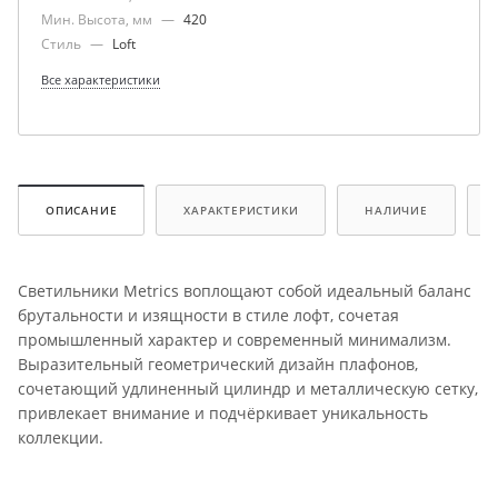
Мин. Высота, мм
—
420
Стиль
—
Loft
Все характеристики
ОПИСАНИЕ
ХАРАКТЕРИСТИКИ
НАЛИЧИЕ
Светильники Metrics воплощают собой идеальный баланс
брутальности и изящности в стиле лофт, сочетая
промышленный характер и современный минимализм.
Выразительный геометрический дизайн плафонов,
сочетающий удлиненный цилиндр и металлическую сетку,
привлекает внимание и подчёркивает уникальность
коллекции.