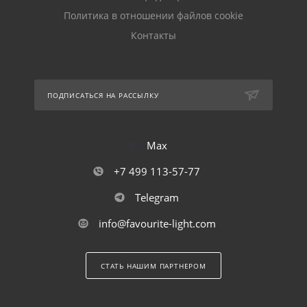
Политика в отношении файлов cookie
Контакты
ПОДПИСАТЬСЯ НА РАССЫЛКУ
Max
+7 499 113-57-77
Telegram
info@favourite-light.com
СТАТЬ НАШИМ ПАРТНЕРОМ