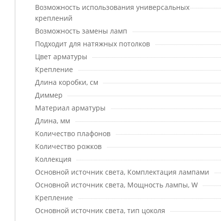
Возможность использования универсальных
креплений
Возможность замены ламп
Подходит для натяжных потолков
Цвет арматуры
Крепление
Длина коробки, см
Диммер
Материал арматуры
Длина, мм
Количество плафонов
Количество рожков
Коллекция
Основной источник света, Комплектация лампами
Основной источник света, Мощность лампы, W
Крепление
Основной источник света, тип цоколя