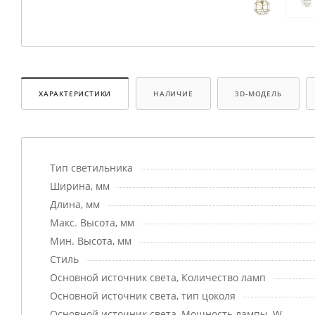
ХАРАКТЕРИСТИКИ
НАЛИЧИЕ
3D-МОДЕЛЬ
Тип светильника
Ширина, мм
Длина, мм
Макс. Высота, мм
Мин. Высота, мм
Стиль
Основной источник света, Количество ламп
Основной источник света, тип цоколя
Основной источник света, Мощность лампы, W