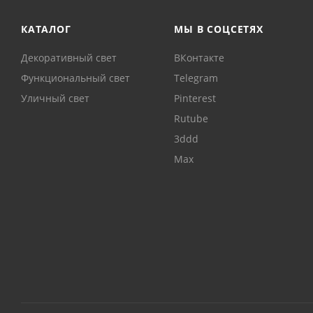
КАТАЛОГ
МЫ В СОЦСЕТЯХ
Декоративный свет
ВКонтакте
Функциональный свет
Telegram
Уличный свет
Pinterest
Rutube
3ddd
Max