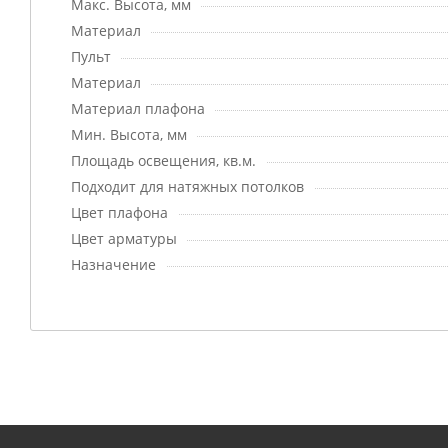
Макс. Высота, мм
Материал
Пульт
Материал
Материал плафона
Мин. Высота, мм
Площадь освещения, кв.м.
Подходит для натяжных потолков
Цвет плафона
Цвет арматуры
Назначение