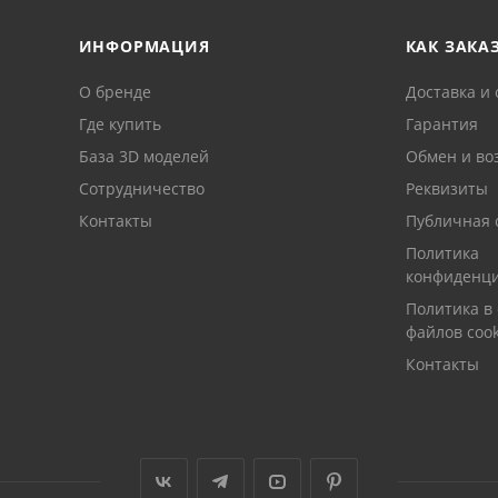
ИНФОРМАЦИЯ
КАК ЗАКА
О бренде
Доставка и 
Где купить
Гарантия
База 3D моделей
Обмен и во
Сотрудничество
Реквизиты
Контакты
Публичная 
Политика
конфиденци
Политика в
файлов cook
Контакты