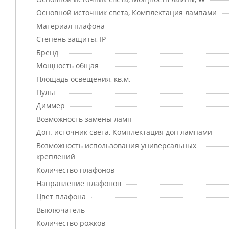
Основной источник света, Комплектация лампами
Материал плафона
Степень защиты, IP
Бренд
Мощность общая
Площадь освещения, кв.м.
Пульт
Диммер
Возможность замены ламп
Доп. источник света, Комплектация доп лампами
Возможность использования универсальных
креплений
Количество плафонов
Направление плафонов
Цвет плафона
Выключатель
Количество рожков