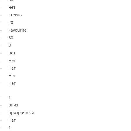
нет
стекло
20
Favourite
60
3
нет
Нет
Нет
Нет
Нет
1
вниз
прозрачный
Нет
1