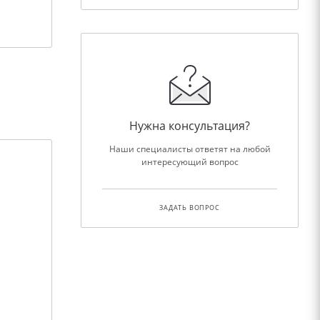
Нужна консультация?
Наши специалисты ответят на любой
интересующий вопрос
ЗАДАТЬ ВОПРОС