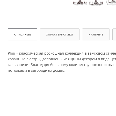
ОПИСАНИЕ
ХАРАКТЕРИСТИКИ
НАЛИЧИЕ
Plini – классическая роскошная коллекция в замковом ст
кованные люстры, дополнены изящным декором в виде цеп
гальваники. Благодаря большому количеству рожков и выс
потолками в загородных домах.