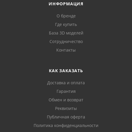
ИНФОРМАЦИЯ
О бренде
Где купить
База 3D моделей
Сотрудничество
Контакты
КАК ЗАКАЗАТЬ
Доставка и оплата
Гарантия
Обмен и возврат
Реквизиты
Публичная оферта
Политика конфиденциальности