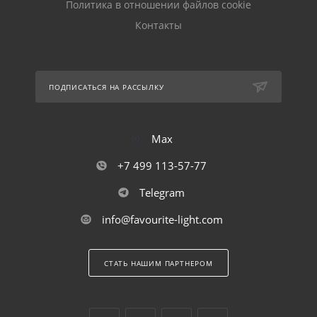
Политика в отношении файлов cookie
Контакты
ПОДПИСАТЬСЯ НА РАССЫЛКУ
Max
+7 499 113-57-77
Telegram
info@favourite-light.com
СТАТЬ НАШИМ ПАРТНЕРОМ