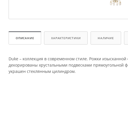
ОПИСАНИЕ
ХАРАКТЕРИСТИКИ
НАЛИЧИЕ
Duke – коллекция в современном стиле. Рожки изысканно
декорированы хрустальными подвесками прямоугольной ф
украшен стеклянным цилиндром.