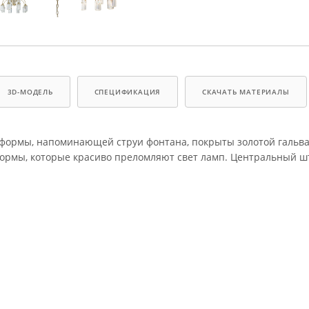
3D-МОДЕЛЬ
СПЕЦИФИКАЦИЯ
СКАЧАТЬ МАТЕРИАЛЫ
й формы, напоминающей струи фонтана, покрыты золотой гальв
ормы, которые красиво преломляют свет ламп. Центральный ш