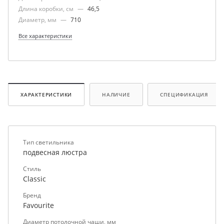
Длина коробки, см
—
46,5
Диаметр, мм
—
710
Все характеристики
ХАРАКТЕРИСТИКИ
НАЛИЧИЕ
СПЕЦИФИКАЦИЯ
Тип светильника
подвесная люстра
Стиль
Classic
Бренд
Favourite
Диаметр потолочной чаши, мм