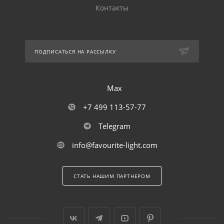
Контакты
ПОДПИСАТЬСЯ НА РАССЫЛКУ
Max
+7 499 113-57-77
Telegram
info@favourite-light.com
СТАТЬ НАШИМ ПАРТНЕРОМ