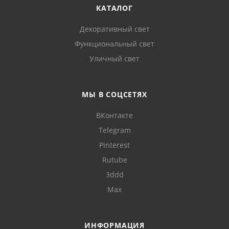
КАТАЛОГ
Декоративный свет
Функциональный свет
Уличный свет
МЫ В СОЦСЕТЯХ
ВКонтакте
Telegram
Pinterest
Rutube
3ddd
Max
ИНФОРМАЦИЯ