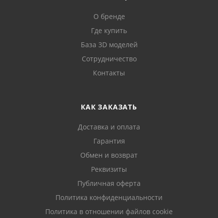
О бренде
Где купить
База 3D моделей
Сотрудничество
Контакты
КАК ЗАКАЗАТЬ
Доставка и оплата
Гарантия
Обмен и возврат
Реквизиты
Публичная оферта
Политика конфиденциальности
Политика в отношении файлов cookie