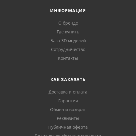
ИНФОРМАЦИЯ
О бренде
Где купить
База 3D моделей
Сотрудничество
Контакты
КАК ЗАКАЗАТЬ
Доставка и оплата
Гарантия
Обмен и возврат
Реквизиты
Публичная оферта
Политика конфиденциальности