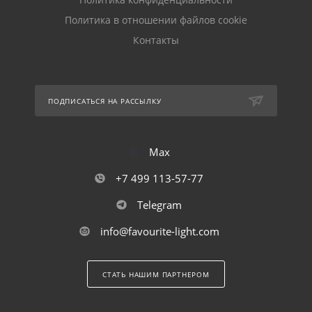
Политика в отношении файлов cookie
Контакты
ПОДПИСАТЬСЯ НА РАССЫЛКУ
Max
+7 499 113-57-77
Telegram
info@favourite-light.com
СТАТЬ НАШИМ ПАРТНЕРОМ