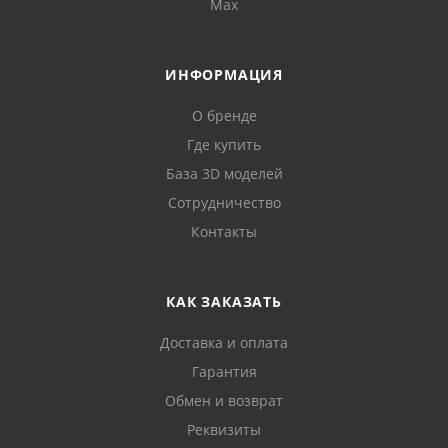
Max
ИНФОРМАЦИЯ
О бренде
Где купить
База 3D моделей
Сотрудничество
Контакты
КАК ЗАКАЗАТЬ
Доставка и оплата
Гарантия
Обмен и возврат
Реквизиты