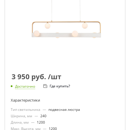
3 950
руб.
/шт
Где купить?
Достаточно
Характеристики
Тип светильника
—
подвесная люстра
Ширина, мм
—
240
Длина, мм
—
1200
Макс. Высота, мм
—
1200