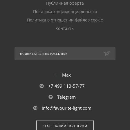
Публичная оферта
Политика конфиденциальности
Политика в отношении файлов cookie
Контакты
ПОДПИСАТЬСЯ НА РАССЫЛКУ
Max
+7 499 113-57-77
Telegram
info@favourite-light.com
СТАТЬ НАШИМ ПАРТНЕРОМ