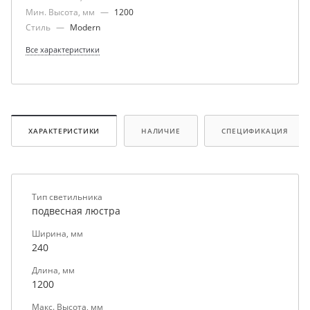
Мин. Высота, мм
—
1200
Стиль
—
Modern
Все характеристики
ХАРАКТЕРИСТИКИ
НАЛИЧИЕ
СПЕЦИФИКАЦИЯ
Тип светильника
подвесная люстра
Ширина, мм
240
Длина, мм
1200
Макс. Высота, мм