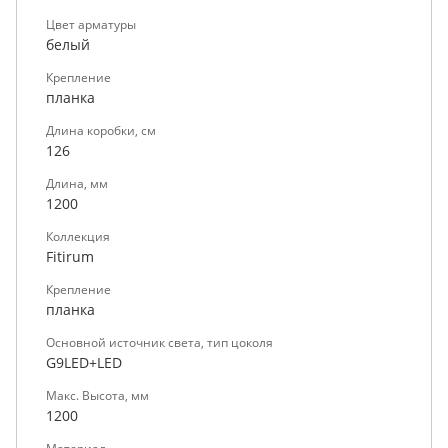
Цвет арматуры
белый
Крепление
планка
Длина коробки, см
126
Длина, мм
1200
Коллекция
Fitirum
Крепление
планка
Основной источник света, тип цоколя
G9LED+LED
Макс. Высота, мм
1200