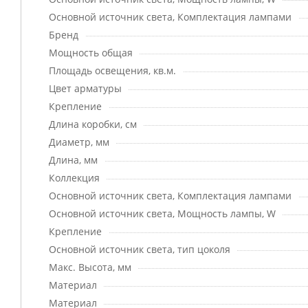
Основной источник света, Комплектация лампами
Бренд
Мощность общая
Площадь освещения, кв.м.
Цвет арматуры
Крепление
Длина коробки, см
Диаметр, мм
Длина, мм
Коллекция
Основной источник света, Комплектация лампами
Основной источник света, Мощность лампы, W
Крепление
Основной источник света, тип цоколя
Макс. Высота, мм
Материал
Материал