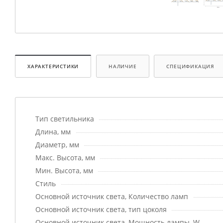
ХАРАКТЕРИСТИКИ
НАЛИЧИЕ
СПЕЦИФИКАЦИЯ
Тип светильника
Длина, мм
Диаметр, мм
Макс. Высота, мм
Мин. Высота, мм
Стиль
Основной источник света, Количество ламп
Основной источник света, тип цоколя
Основной источник света, Мощность лампы, W