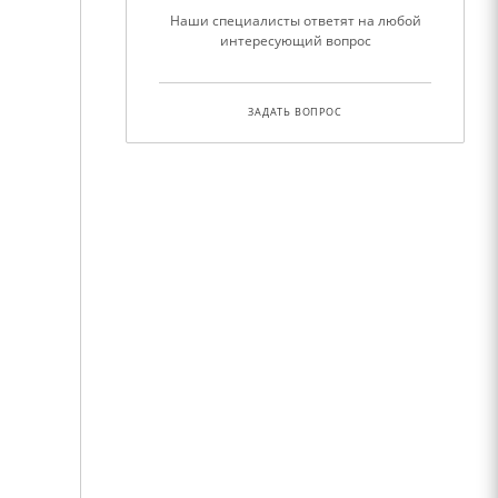
Наши специалисты ответят на любой
интересующий вопрос
ЗАДАТЬ ВОПРОС