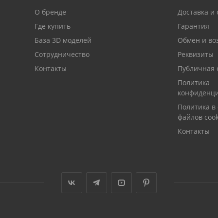
О бренде
Доставка и 
Где купить
Гарантия
База 3D моделей
Обмен и во
Сотрудничество
Реквизиты
Контакты
Публичная 
Политика
конфиденци
Политика в
файлов cook
Контакты