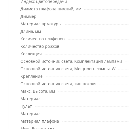
Индекс цветопередачи
Диаметр плафона нижний, мм
Диммер
Материал арматуры
Длина, мм
Количество плафонов
Количество рожков
Коллекция
Основной источник света, Комплектация лампами
Основной источник света, Мощность лампы, W
Крепление
Основной источник света, тип цоколя
Макс. Высота, мм
Материал
Пульт
Материал
Материал плафона
Мин. Высота, мм