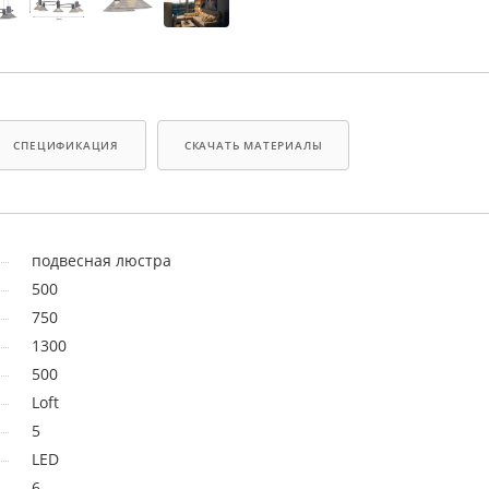
СПЕЦИФИКАЦИЯ
СКАЧАТЬ МАТЕРИАЛЫ
подвесная люстра
500
750
1300
500
Loft
5
LED
6