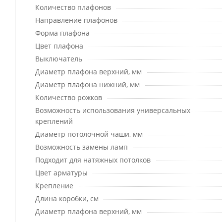
Количество плафонов
Направление плафонов
Форма плафона
Цвет плафона
Выключатель
Диаметр плафона верхний, мм
Диаметр плафона нижний, мм
Количество рожков
Возможность использования универсальных
креплений
Диаметр потолочной чаши, мм
Возможность замены ламп
Подходит для натяжных потолков
Цвет арматуры
Крепление
Длина коробки, см
Диаметр плафона верхний, мм