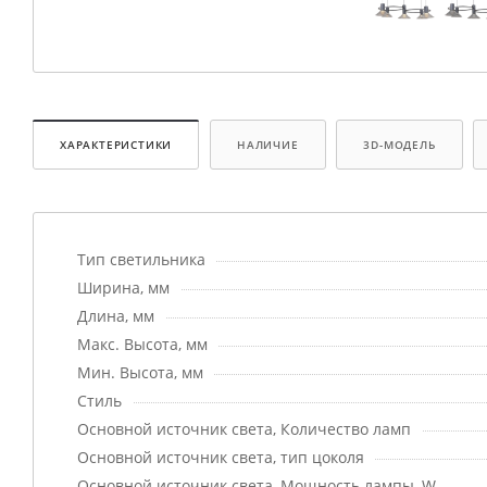
ХАРАКТЕРИСТИКИ
НАЛИЧИЕ
3D-МОДЕЛЬ
Тип светильника
Ширина, мм
Длина, мм
Макс. Высота, мм
Мин. Высота, мм
Стиль
Основной источник света, Количество ламп
Основной источник света, тип цоколя
Основной источник света, Мощность лампы, W