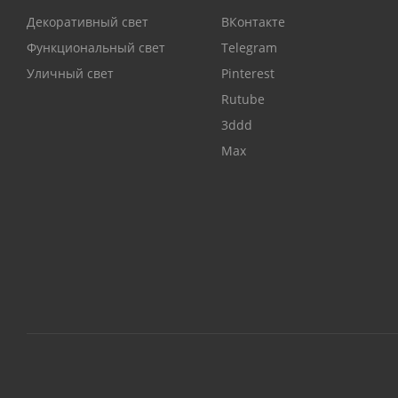
Декоративный свет
ВКонтакте
Функциональный свет
Telegram
Уличный свет
Pinterest
Rutube
3ddd
Max