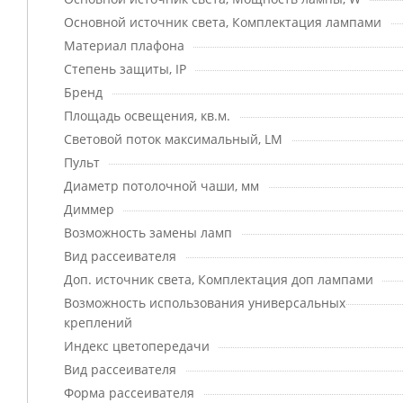
Основной источник света, Комплектация лампами
Материал плафона
Степень защиты, IP
Бренд
Площадь освещения, кв.м.
Световой поток максимальный, LM
Пульт
Диаметр потолочной чаши, мм
Диммер
Возможность замены ламп
Вид рассеивателя
Доп. источник света, Комплектация доп лампами
Возможность использования универсальных
креплений
Индекс цветопередачи
Вид рассеивателя
Форма рассеивателя