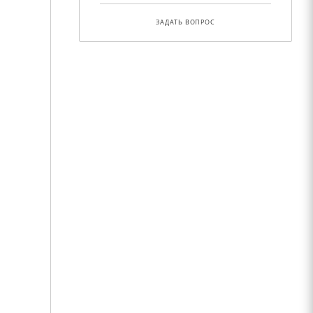
ЗАДАТЬ ВОПРОС