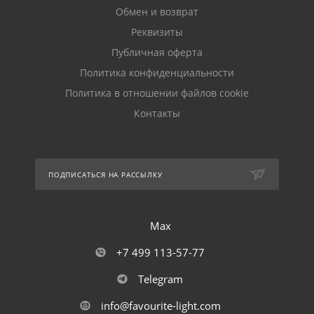
Обмен и возврат
Реквизиты
Публичная оферта
Политика конфиденциальности
Политика в отношении файлов cookie
Контакты
ПОДПИСАТЬСЯ НА РАССЫЛКУ
Max
+7 499 113-57-77
Telegram
info@favourite-light.com