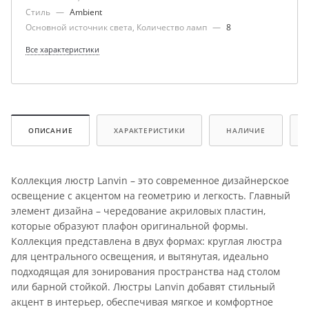
Стиль
—
Ambient
Основной источник света, Количество ламп
—
8
Все характеристики
ОПИСАНИЕ
ХАРАКТЕРИСТИКИ
НАЛИЧИЕ
Коллекция люстр Lanvin – это современное дизайнерское
освещение с акцентом на геометрию и легкость. Главный
элемент дизайна – чередование акриловых пластин,
которые образуют плафон оригинальной формы.
Коллекция представлена в двух формах: круглая люстра
для центрального освещения, и вытянутая, идеально
подходящая для зонирования пространства над столом
или барной стойкой. Люстры Lanvin добавят стильный
акцент в интерьер, обеспечивая мягкое и комфортное