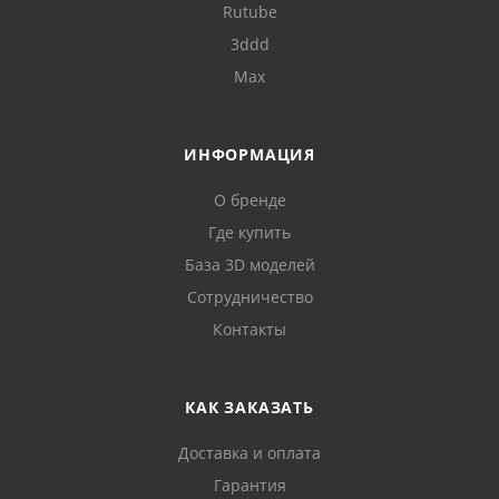
Rutube
3ddd
Max
ИНФОРМАЦИЯ
О бренде
Где купить
База 3D моделей
Сотрудничество
Контакты
КАК ЗАКАЗАТЬ
Доставка и оплата
Гарантия