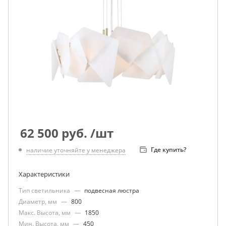
62 500
руб.
/шт
Где купить?
наличие уточняйте у менеджера
Характеристики
Тип светильника
—
подвесная люстра
Диаметр, мм
—
800
Макс. Высота, мм
—
1850
Мин. Высота, мм
—
450