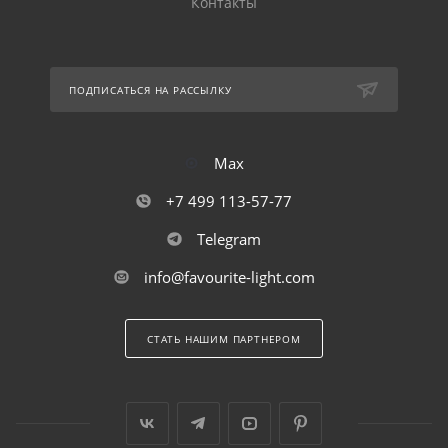
Контакты
ПОДПИСАТЬСЯ НА РАССЫЛКУ
Max
+7 499 113-57-77
Telegram
info@favourite-light.com
СТАТЬ НАШИМ ПАРТНЕРОМ