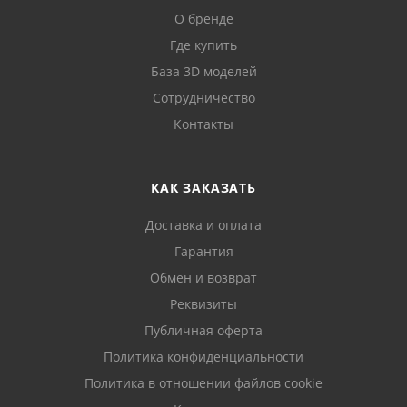
О бренде
Где купить
База 3D моделей
Сотрудничество
Контакты
КАК ЗАКАЗАТЬ
Доставка и оплата
Гарантия
Обмен и возврат
Реквизиты
Публичная оферта
Политика конфиденциальности
Политика в отношении файлов cookie