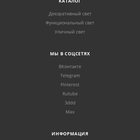
КАТАЛОГ
Декоративный свет
Функциональный свет
Уличный свет
МЫ В СОЦСЕТЯХ
ВКонтакте
Telegram
Pinterest
Rutube
3ddd
Max
ИНФОРМАЦИЯ