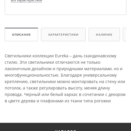
Все характеристики
ОПИСАНИЕ
ХАРАКТЕРИСТИКИ
НАЛИЧИЕ
Светильники коллекции Eureka – дань скандинавскому
стилю. Эти светильники отличаются не только
лаконичным дизайном и природными материалами, но и
многофункциональностью. Благодаря универсальному
креплению, светильники можно монтировать на стену или
потолок, а также регулировать высоту, меняя длину
провода. Черный или белый каркас в сочетании с декором
в цвете дерева и плафонами из ткани типа рогожки