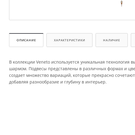
ОПИСАНИЕ
ХАРАКТЕРИСТИКИ
НАЛИЧИЕ
В коллекции Veneto используется уникальная технология в
шармом. Подвесы представлены в различных формах и цвет
создает множество вариаций, которые прекрасно сочетаютс
добавляя разнообразие и глубину в интерьер.