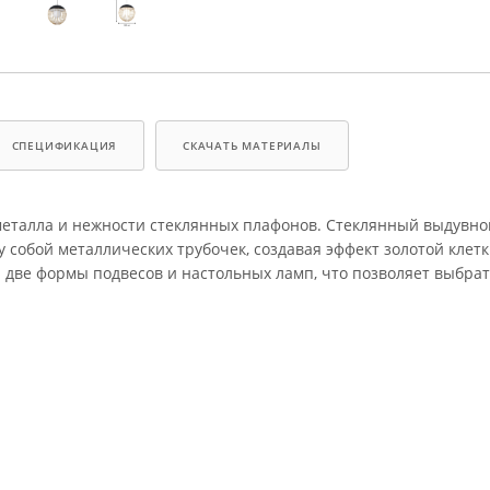
СПЕЦИФИКАЦИЯ
СКАЧАТЬ МАТЕРИАЛЫ
металла и нежности стеклянных плафонов. Стеклянный выдувн
 собой металлических трубочек, создавая эффект золотой клетк
ве формы подвесов и настольных ламп, что позволяет выбра