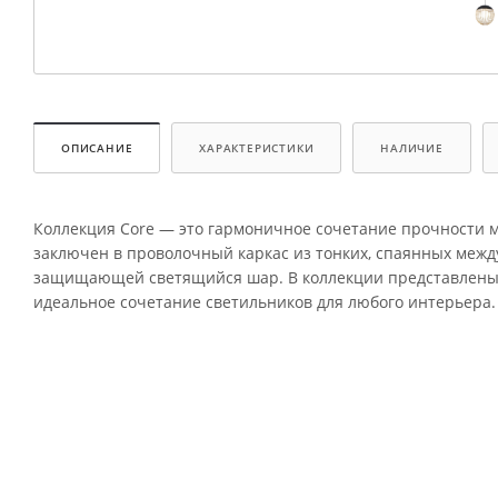
ОПИСАНИЕ
ХАРАКТЕРИСТИКИ
НАЛИЧИЕ
Коллекция Core — это гармоничное сочетание прочности 
заключен в проволочный каркас из тонких, спаянных между
защищающей светящийся шар. В коллекции представлены д
идеальное сочетание светильников для любого интерьера.