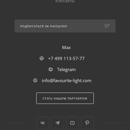
Контакты
ПОДПИСАТЬСЯ НА РАССЫЛКУ
Max
+7 499 113-57-77
Telegram
info@favourite-light.com
СТАТЬ НАШИМ ПАРТНЕРОМ