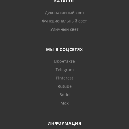
КАТАЛОГ
Декоративный свет
Функциональный свет
Уличный свет
МЫ В СОЦСЕТЯХ
ВКонтакте
Telegram
Pinterest
Rutube
3ddd
Max
ИНФОРМАЦИЯ