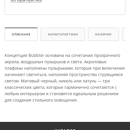
Все характеристики
ОПИСАНИЕ
ХАРАКТЕРИСТИКИ
НАЛИЧИЕ
Концепция Bubblor основана на сочетании прозрачного
акрила, воздушных пузырьков и света. Акриловые
плафоны наполнены пузырьками, которые при включении
начинают светиться, наполняя пространство струящимся
светом. Матовый черный, никель или латунь — три
классических цвета, которые гармонично сочетаются с
любым интерьером и становятся идеальным решением
для создания стильного освещения.