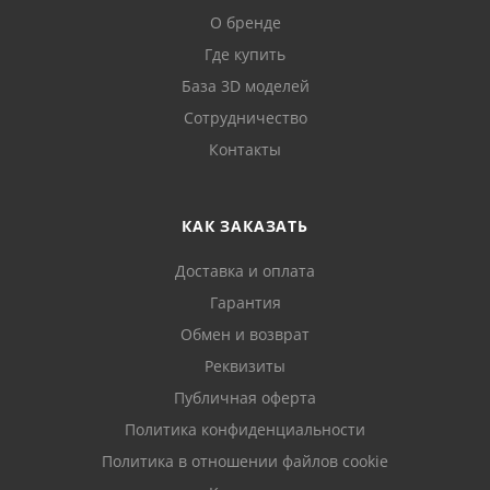
О бренде
Где купить
База 3D моделей
Сотрудничество
Контакты
КАК ЗАКАЗАТЬ
Доставка и оплата
Гарантия
Обмен и возврат
Реквизиты
Публичная оферта
Политика конфиденциальности
Политика в отношении файлов cookie