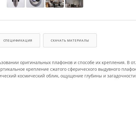
СПЕЦИФИКАЦИЯ
СКАЧАТЬ МАТЕРИАЛЫ
ьзовании оригинальных плафонов и способе их крепления. В от
тикальное крепление сжатого сферического выдувного плафон
ический космический облик, ощущение глубины и загадочности