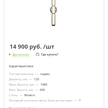
14 900
руб.
/шт
Где купить?
Достаточно
Характеристики
Тип светильника
—
подвес
Диаметр, мм
—
120
Макс. Высота, мм
—
1080
Мин. Высота, мм
—
690
Стиль
—
Modern
Основной источник света, Количество ламп
—
1