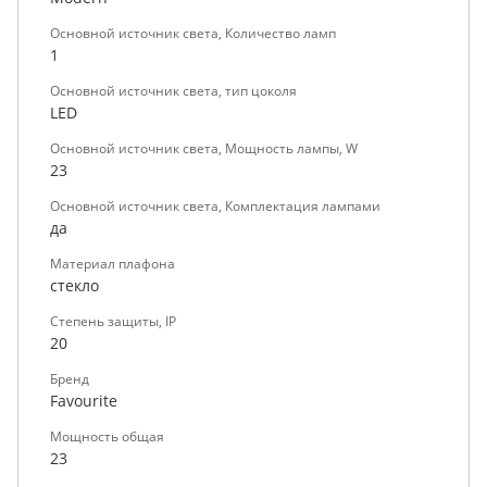
Основной источник света, Количество ламп
1
Основной источник света, тип цоколя
LED
Основной источник света, Мощность лампы, W
23
Основной источник света, Комплектация лампами
да
Материал плафона
стекло
Степень защиты, IP
20
Бренд
Favourite
Мощность общая
23