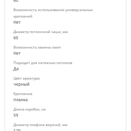
60
Возможность использования универсальных
креплений
Нет
Диаметр потолочной чаши, мм
60
Возможность замены ламп
Нет
Подходит для натяжных потолков
Да
Цвет арматуры
черный
Крепление
планка
Длина коробки, см
59
Диаметр плафона верхний, мм
120