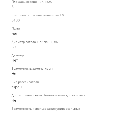
Площадь освещения, кв.м.
5
Световой поток максимальный, LM
3130
Пульт
нет
Диаметр потолочной чаши, мм
60
Диммер
Нет
Возможность замены ламп
Нет
Вид рассеивателя
экран
Доп. источник света, Комплектация доп лампами
Нет
Возможность использования универсальных