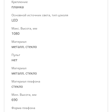
Крепление
планка
Основной источник света, тип цоколя
LED
Макс. Высота, мм
1080
Материал
металл, стекло
Пульт
нет
Материал
металл, стекло
Материал плафона
стекло
Мин. Высота, мм
690
Форма плафона