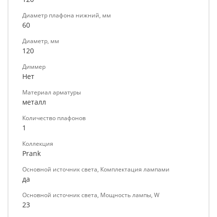
Диаметр плафона нижний, мм
60
Диаметр, мм
120
Диммер
Нет
Материал арматуры
металл
Количество плафонов
1
Коллекция
Prank
Основной источник света, Комплектация лампами
да
Основной источник света, Мощность лампы, W
23