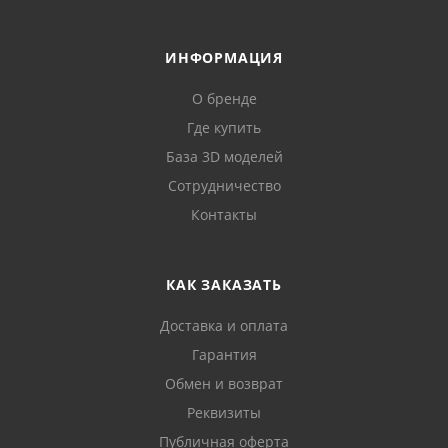
ИНФОРМАЦИЯ
О бренде
Где купить
База 3D моделей
Сотрудничество
Контакты
КАК ЗАКАЗАТЬ
Доставка и оплата
Гарантия
Обмен и возврат
Реквизиты
Публичная оферта