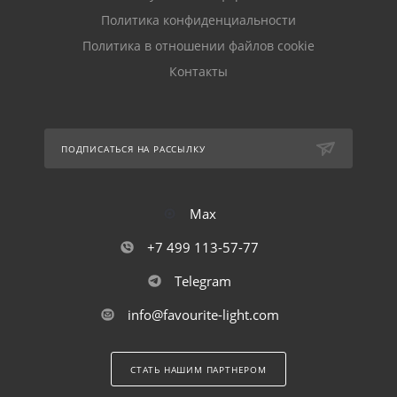
Политика конфиденциальности
Политика в отношении файлов cookie
Контакты
ПОДПИСАТЬСЯ НА РАССЫЛКУ
Max
+7 499 113-57-77
Telegram
info@favourite-light.com
СТАТЬ НАШИМ ПАРТНЕРОМ