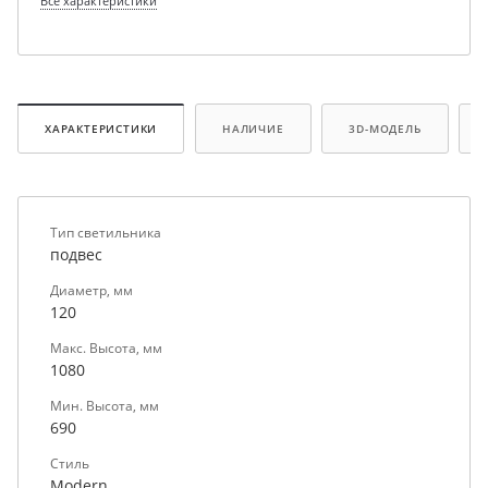
Все характеристики
ХАРАКТЕРИСТИКИ
НАЛИЧИЕ
3D-МОДЕЛЬ
Тип светильника
подвес
Диаметр, мм
120
Макс. Высота, мм
1080
Мин. Высота, мм
690
Стиль
Modern