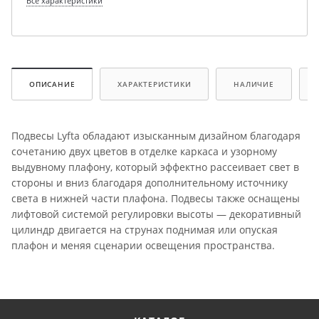
Все характеристики
ОПИСАНИЕ
ХАРАКТЕРИСТИКИ
НАЛИЧИЕ
Подвесы Lyfta обладают изысканным дизайном благодаря
сочетанию двух цветов в отделке каркаса и узорному
выдувному плафону, который эффектно рассеивает свет в
стороны и вниз благодаря дополнительному источнику
света в нижней части плафона. Подвесы также оснащены
лифтовой системой регулировки высоты — декоративный
цилиндр двигается на струнах поднимая или опуская
плафон и меняя сценарии освещения пространства.