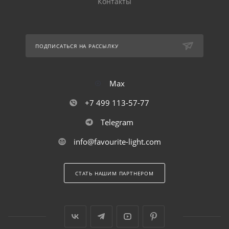
Контакты
ПОДПИСАТЬСЯ НА РАССЫЛКУ
Max
+7 499 113-57-77
Telegram
info@favourite-light.com
СТАТЬ НАШИМ ПАРТНЕРОМ