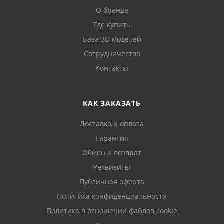
О бренде
Где купить
База 3D моделей
Сотрудничество
Контакты
КАК ЗАКАЗАТЬ
Доставка и оплата
Гарантия
Обмен и возврат
Реквизиты
Публичная оферта
Политика конфиденциальности
Политика в отношении файлов cookie