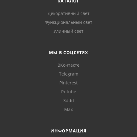
КАТАЛОГ
Декоративный свет
Функциональный свет
Уличный свет
МЫ В СОЦСЕТЯХ
ВКонтакте
Telegram
Pinterest
Rutube
3ddd
Max
ИНФОРМАЦИЯ