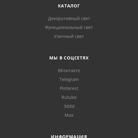
КАТАЛОГ
Декоративный свет
Функциональный свет
Уличный свет
МЫ В СОЦСЕТЯХ
ВКонтакте
Telegram
Pinterest
Rutube
3ddd
Max
ИНФОРМАЦИЯ