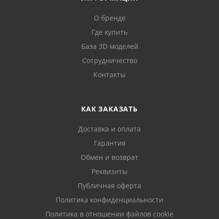
О бренде
Где купить
База 3D моделей
Сотрудничество
Контакты
КАК ЗАКАЗАТЬ
Доставка и оплата
Гарантия
Обмен и возврат
Реквизиты
Публичная оферта
Политика конфиденциальности
Политика в отношении файлов cookie