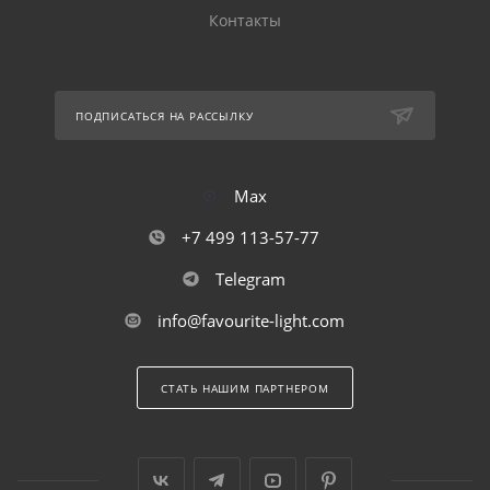
Контакты
ПОДПИСАТЬСЯ НА РАССЫЛКУ
Max
+7 499 113-57-77
Telegram
info@favourite-light.com
СТАТЬ НАШИМ ПАРТНЕРОМ