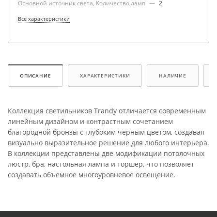
Основной источник света, Количество ламп
—
2
Все характеристики
ОПИСАНИЕ
ХАРАКТЕРИСТИКИ
НАЛИЧИЕ
Коллекция светильников Trandy отличается современным
линейным дизайном и контрастным сочетанием
благородной бронзы с глубоким черным цветом, создавая
визуально выразительное решение для любого интерьера.
В коллекции представлены две модификации потолочных
люстр, бра, настольная лампа и торшер, что позволяет
создавать объемное многоуровневое освещение.