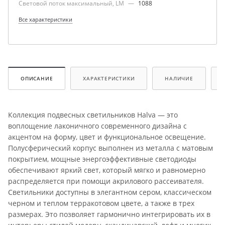
Световой поток максимальный, LM
—
1088
Все характеристики
ОПИСАНИЕ
ХАРАКТЕРИСТИКИ
НАЛИЧИЕ
Коллекция подвесных светильников Halva — это
воплощение лаконичного современного дизайна с
акцентом на форму, цвет и функциональное освещение.
Полусферический корпус выполнен из металла с матовым
покрытием, мощные энергоэффективные светодиоды
обеспечивают яркий свет, который мягко и равномерно
распределяется при помощи акрилового рассеивателя.
Светильники доступны в элегантном сером, классическом
черном и теплом терракотовом цвете, а также в трех
размерах. Это позволяет гармонично интегрировать их в