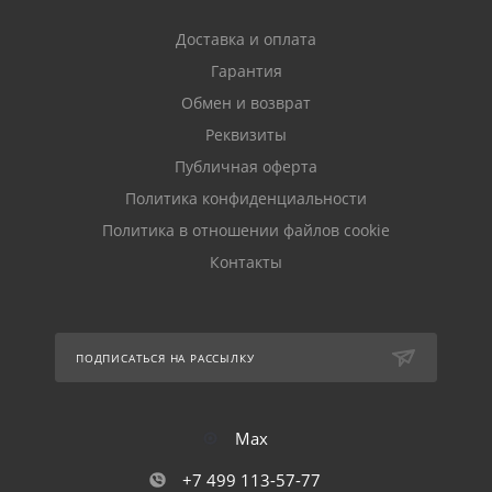
Доставка и оплата
Гарантия
Обмен и возврат
Реквизиты
Публичная оферта
Политика конфиденциальности
Политика в отношении файлов cookie
Контакты
ПОДПИСАТЬСЯ НА РАССЫЛКУ
Max
+7 499 113-57-77