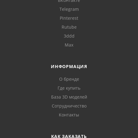
ВКонтакте
Telegram
Pinterest
Rutube
3ddd
Max
ИНФОРМАЦИЯ
О бренде
Где купить
База 3D моделей
Сотрудничество
Контакты
КАК ЗАКАЗАТЬ