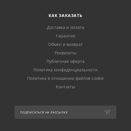
КАК ЗАКАЗАТЬ
Доставка и оплата
Гарантия
Обмен и возврат
Реквизиты
Публичная оферта
Политика конфиденциальности
Политика в отношении файлов cookie
Контакты
ПОДПИСАТЬСЯ НА РАССЫЛКУ