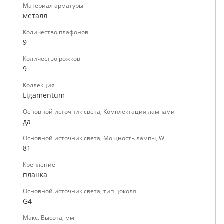
Материал арматуры
металл
Количество плафонов
9
Количество рожков
9
Коллекция
Ligamentum
Основной источник света, Комплектация лампами
да
Основной источник света, Мощность лампы, W
81
Крепление
планка
Основной источник света, тип цоколя
G4
Макс. Высота, мм