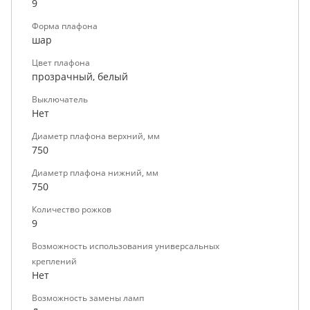
9
Форма плафона
шар
Цвет плафона
прозрачный, белый
Выключатель
Нет
Диаметр плафона верхний, мм
750
Диаметр плафона нижний, мм
750
Количество рожков
9
Возможность использования универсальных
креплений
Нет
Возможность замены ламп