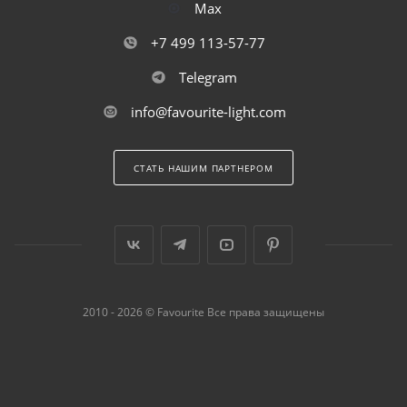
Max
+7 499 113-57-77
Telegram
info@favourite-light.com
СТАТЬ НАШИМ ПАРТНЕРОМ
2010 - 2026 © Favourite Все права защищены