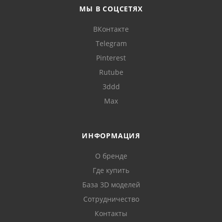
МЫ В СОЦСЕТЯХ
ВКонтакте
Telegram
Pinterest
Rutube
3ddd
Max
ИНФОРМАЦИЯ
О бренде
Где купить
База 3D моделей
Сотрудничество
Контакты