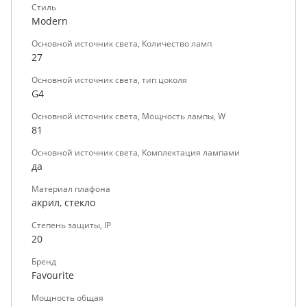
Стиль
Modern
Основной источник света, Количество ламп
27
Основной источник света, тип цоколя
G4
Основной источник света, Мощность лампы, W
81
Основной источник света, Комплектация лампами
да
Материал плафона
акрил, стекло
Степень защиты, IP
20
Бренд
Favourite
Мощность общая