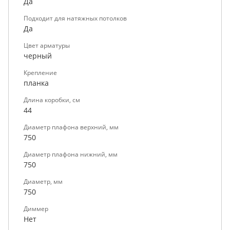
Да
Подходит для натяжных потолков
Да
Цвет арматуры
черный
Крепление
планка
Длина коробки, см
44
Диаметр плафона верхний, мм
750
Диаметр плафона нижний, мм
750
Диаметр, мм
750
Диммер
Нет