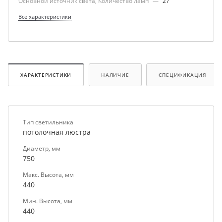
Основной источник света, Количество ламп
—
27
Все характеристики
ХАРАКТЕРИСТИКИ
НАЛИЧИЕ
СПЕЦИФИКАЦИЯ
Тип светильника
потолочная люстра
Диаметр, мм
750
Макс. Высота, мм
440
Мин. Высота, мм
440