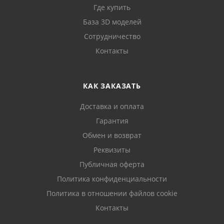
Где купить
База 3D моделей
Сотрудничество
Контакты
КАК ЗАКАЗАТЬ
Доставка и оплата
Гарантия
Обмен и возврат
Реквизиты
Публичная оферта
Политика конфиденциальности
Политика в отношении файлов cookie
Контакты