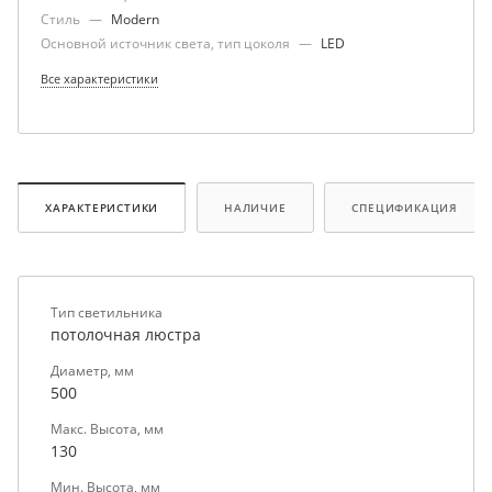
Стиль
—
Modern
Основной источник света, тип цоколя
—
LED
Все характеристики
ХАРАКТЕРИСТИКИ
НАЛИЧИЕ
СПЕЦИФИКАЦИЯ
Тип светильника
потолочная люстра
Диаметр, мм
500
Макс. Высота, мм
130
Мин. Высота, мм