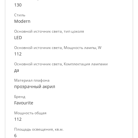
130
Стиль
Modern
Основной источник света, тип цоколя
LED
Основной источник света, Мощность лампы, W
112
Основной источник света, Комплектация лампами
да
Материал плафона
прозрачный акрил
Бренд
Favourite
Мощность общая
112
Площадь освещения, кв.м.
6