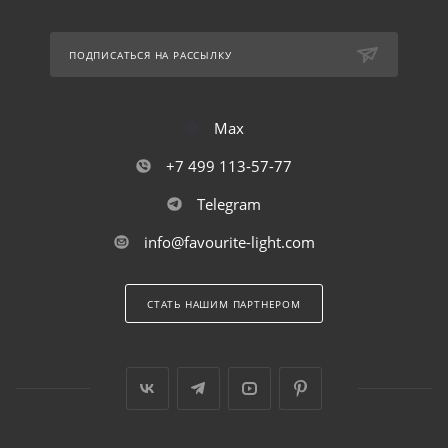
ПОДПИСАТЬСЯ НА РАССЫЛКУ
Max
+7 499 113-57-77
Telegram
info@favourite-light.com
СТАТЬ НАШИМ ПАРТНЕРОМ