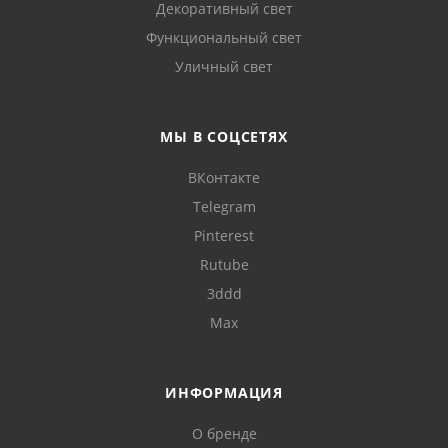
Декоративный свет
Функциональный свет
Уличный свет
МЫ В СОЦСЕТЯХ
ВКонтакте
Telegram
Pinterest
Rutube
3ddd
Max
ИНФОРМАЦИЯ
О бренде