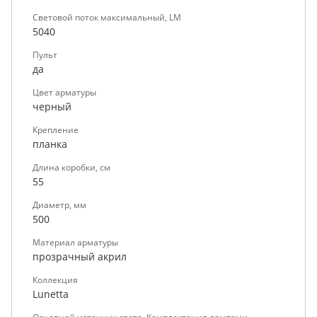
Световой поток максимальный, LM
5040
Пульт
да
Цвет арматуры
черный
Крепление
планка
Длина коробки, см
55
Диаметр, мм
500
Материал арматуры
прозрачный акрил
Коллекция
Lunetta