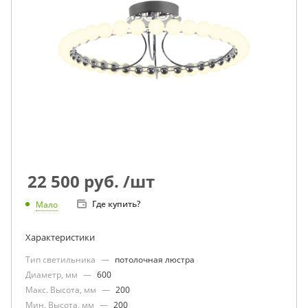
22 500
руб.
/шт
Где купить?
Мало
Характеристики
Тип светильника
—
потолочная люстра
Диаметр, мм
—
600
Макс. Высота, мм
—
200
Мин. Высота, мм
—
200