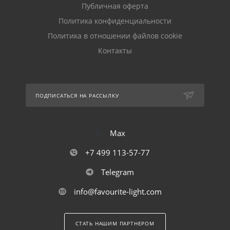
Публичная оферта
Политика конфиденциальности
Политика в отношении файлов cookie
Контакты
ПОДПИСАТЬСЯ НА РАССЫЛКУ
Max
+7 499 113-57-77
Telegram
info@favourite-light.com
СТАТЬ НАШИМ ПАРТНЕРОМ