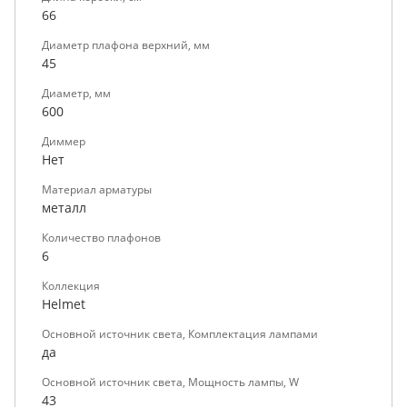
66
Диаметр плафона верхний, мм
45
Диаметр, мм
600
Диммер
Нет
Материал арматуры
металл
Количество плафонов
6
Коллекция
Helmet
Основной источник света, Комплектация лампами
да
Основной источник света, Мощность лампы, W
43