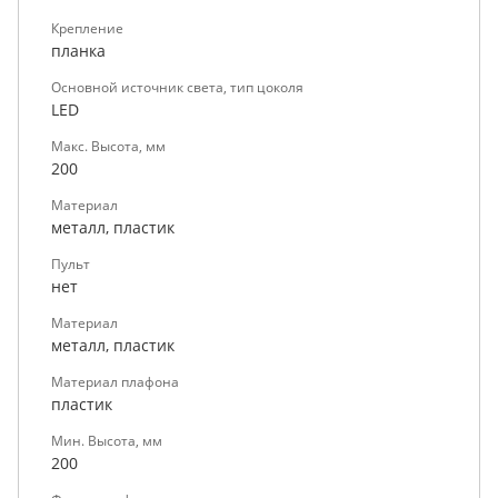
Крепление
планка
Основной источник света, тип цоколя
LED
Макс. Высота, мм
200
Материал
металл, пластик
Пульт
нет
Материал
металл, пластик
Материал плафона
пластик
Мин. Высота, мм
200