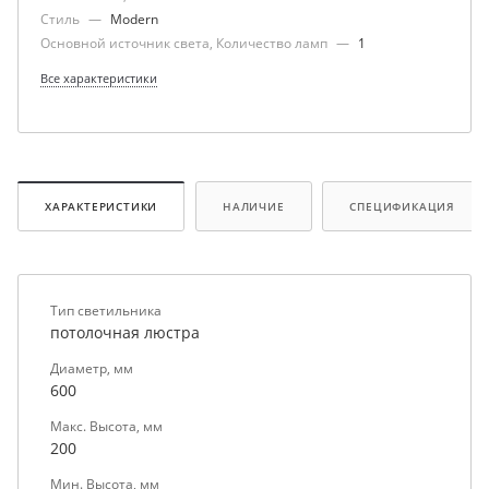
Стиль
—
Modern
Основной источник света, Количество ламп
—
1
Все характеристики
ХАРАКТЕРИСТИКИ
НАЛИЧИЕ
СПЕЦИФИКАЦИЯ
Тип светильника
потолочная люстра
Диаметр, мм
600
Макс. Высота, мм
200
Мин. Высота, мм