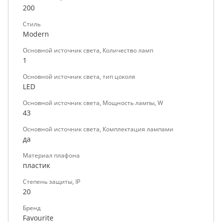
200
Стиль
Modern
Основной источник света, Количество ламп
1
Основной источник света, тип цоколя
LED
Основной источник света, Мощность лампы, W
43
Основной источник света, Комплектация лампами
да
Материал плафона
пластик
Степень защиты, IP
20
Бренд
Favourite