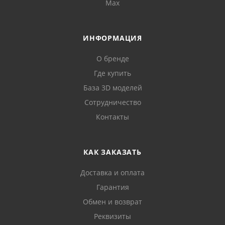
Max
ИНФОРМАЦИЯ
О бренде
Где купить
База 3D моделей
Сотрудничество
Контакты
КАК ЗАКАЗАТЬ
Доставка и оплата
Гарантия
Обмен и возврат
Реквизиты