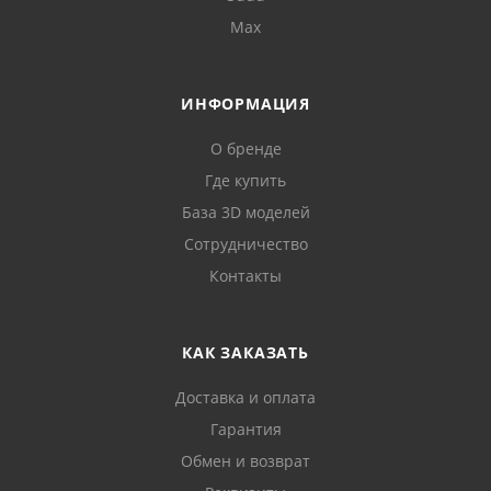
Max
ИНФОРМАЦИЯ
О бренде
Где купить
База 3D моделей
Сотрудничество
Контакты
КАК ЗАКАЗАТЬ
Доставка и оплата
Гарантия
Обмен и возврат