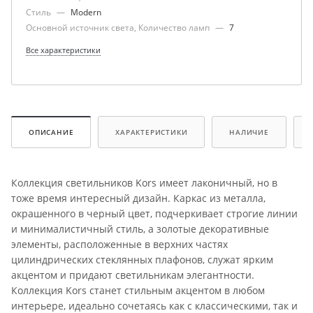
Стиль
—
Modern
Основной источник света, Количество ламп
—
7
Все характеристики
ОПИСАНИЕ
ХАРАКТЕРИСТИКИ
НАЛИЧИЕ
Коллекция светильников Kors имеет лаконичный, но в
тоже время интересный дизайн. Каркас из металла,
окрашенного в черный цвет, подчеркивает строгие линии
и минималистичный стиль, а золотые декоративные
элементы, расположенные в верхних частях
цилиндрических стеклянных плафонов, служат ярким
акцентом и придают светильникам элегантности.
Коллекция Kors станет стильным акцентом в любом
интерьере, идеально сочетаясь как с классическими, так и