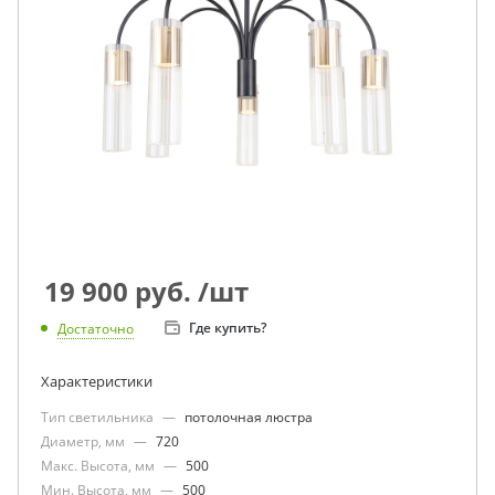
19 900
руб.
/шт
Где купить?
Достаточно
Характеристики
Тип светильника
—
потолочная люстра
Диаметр, мм
—
720
Макс. Высота, мм
—
500
Мин. Высота, мм
—
500