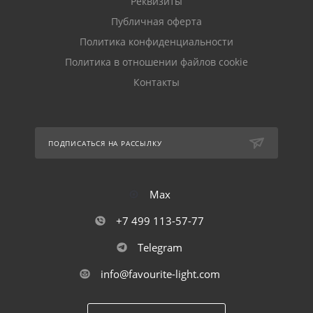
Реквизиты
Публичная оферта
Политика конфиденциальности
Политика в отношении файлов cookie
Контакты
ПОДПИСАТЬСЯ НА РАССЫЛКУ
Max
+7 499 113-57-77
Telegram
info@favourite-light.com