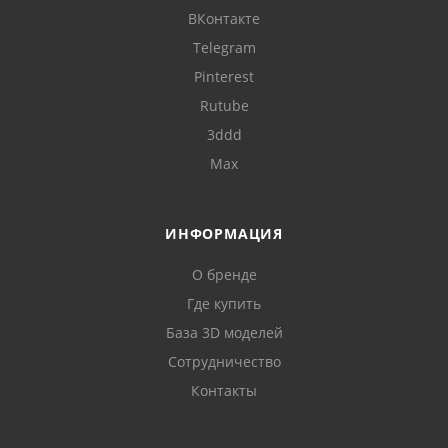
ВКонтакте
Telegram
Pinterest
Rutube
3ddd
Max
ИНФОРМАЦИЯ
О бренде
Где купить
База 3D моделей
Сотрудничество
Контакты