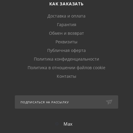
КАК ЗАКАЗАТЬ
Доставка и оплата
Гарантия
Обмен и возврат
Реквизиты
Публичная оферта
Политика конфиденциальности
Политика в отношении файлов cookie
Контакты
ПОДПИСАТЬСЯ НА РАССЫЛКУ
Max