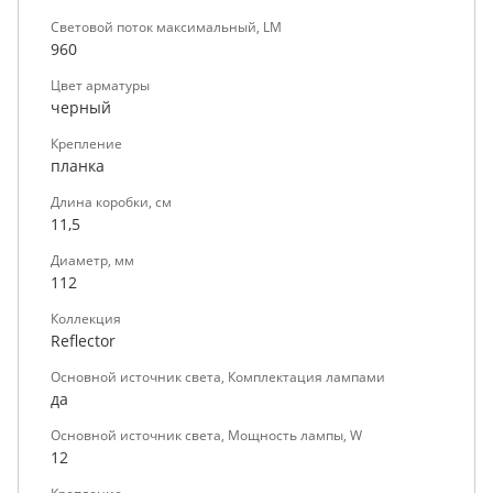
Световой поток максимальный, LM
960
Цвет арматуры
черный
Крепление
планка
Длина коробки, см
11,5
Диаметр, мм
112
Коллекция
Reflector
Основной источник света, Комплектация лампами
да
Основной источник света, Мощность лампы, W
12