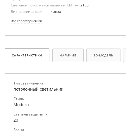
Световой поток максимальный, LM
—
2130
Вид рассеивателя
—
линза
Все характеристики
ХАРАКТЕРИСТИКИ
НАЛИЧИЕ
3D-МОДЕЛЬ
Тип светильника
потолочный светильник
Стиль
Modern
Степень защиты, IP
20
Бренд