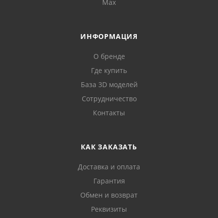
Max
ИНФОРМАЦИЯ
О бренде
Где купить
База 3D моделей
Сотрудничество
Контакты
КАК ЗАКАЗАТЬ
Доставка и оплата
Гарантия
Обмен и возврат
Реквизиты