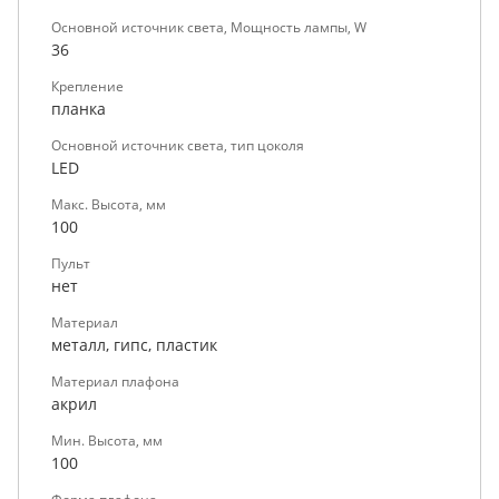
Основной источник света, Мощность лампы, W
36
Крепление
планка
Основной источник света, тип цоколя
LED
Макс. Высота, мм
100
Пульт
нет
Материал
металл, гипс, пластик
Материал плафона
акрил
Мин. Высота, мм
100