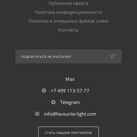
Публичная оферта
Политика конфиденциальности
Политика в отношении файлов cookie
Контакты
ПОДПИСАТЬСЯ НА РАССЫЛКУ
Max
+7 499 113-57-77
Telegram
info@favourite-light.com
СТАТЬ НАШИМ ПАРТНЕРОМ