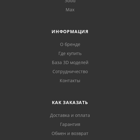
3ddd
Max
ИНФОРМАЦИЯ
О бренде
Где купить
База 3D моделей
Сотрудничество
Контакты
КАК ЗАКАЗАТЬ
Доставка и оплата
Гарантия
Обмен и возврат