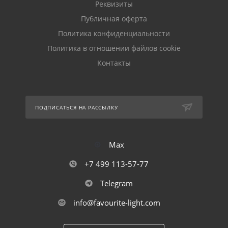
Реквизиты
Публичная оферта
Политика конфиденциальности
Политика в отношении файлов cookie
Контакты
ПОДПИСАТЬСЯ НА РАССЫЛКУ
Max
+7 499 113-57-77
Telegram
info@favourite-light.com