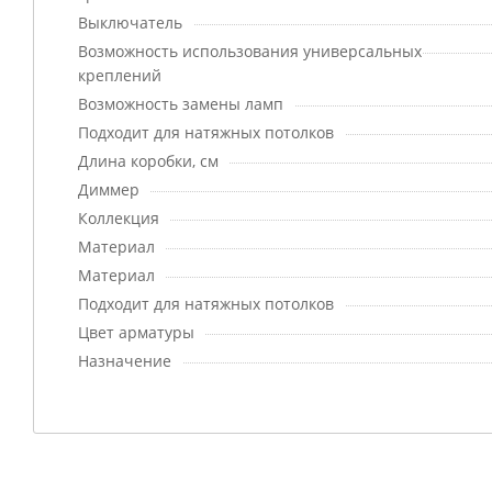
Выключатель
Возможность использования универсальных
креплений
Возможность замены ламп
Подходит для натяжных потолков
Длина коробки, см
Диммер
Коллекция
Материал
Материал
Подходит для натяжных потолков
Цвет арматуры
Назначение