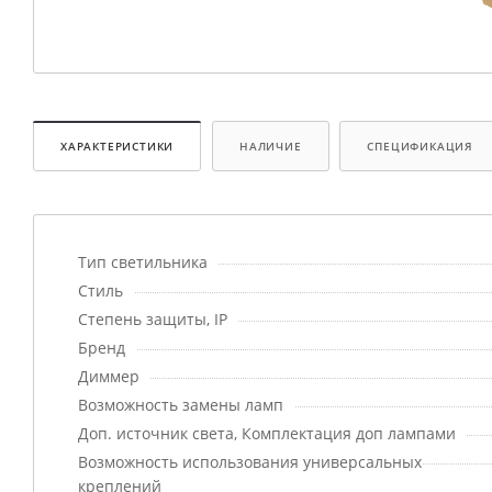
ХАРАКТЕРИСТИКИ
НАЛИЧИЕ
СПЕЦИФИКАЦИЯ
Тип светильника
Стиль
Степень защиты, IP
Бренд
Диммер
Возможность замены ламп
Доп. источник света, Комплектация доп лампами
Возможность использования универсальных
креплений