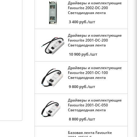
Драйверы и комплектующие
Favourite 2002-DC-200
Светодиодная лента
3 400
руб.
/шт
Драйверы и комплектующие
Favourite 2001-DC-200
Светодиодная лента
10 900
руб.
/шт
Драйверы и комплектующие
Favourite 2001-DC-100
Светодиодная лента
9 800
руб.
/шт
Драйверы и комплектующие
Favourite 2001-DC-050
Светодиодная лента
8 800
руб.
/шт
Базовая лента Favourite