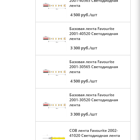
2001-40565 Светодиодная
лента
4 500
руб.
/шт
Базовая лента Favourite
2001-40520 Светодиодная
лента
3 300
руб.
/шт
Базовая лента Favourite
2001-30565 Светодиодная
лента
4 500
руб.
/шт
Базовая лента Favourite
2001-30520 Светодиодная
лента
3 300
руб.
/шт
COB лента Favourite 2002-
41020 Светодиодная лента