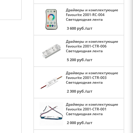
Драйверы и комплектующие
Favourite 2001-RC-004
Светодиодная лента
3 600
руб.
/шт
Драйверы и комплектующие
Favourite 2001-CTR-006
Светодиодная лента
5 200
руб.
/шт
Драйверы и комплектующие
Favourite 2001-CTR-003
Светодиодная лента
2 300
руб.
/шт
Драйверы и комплектующие
Favourite 2001-CTR-001
Светодиодная лента
2 000
руб.
/шт