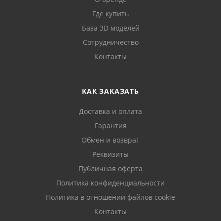
Где купить
База 3D моделей
Сотрудничество
Контакты
КАК ЗАКАЗАТЬ
Доставка и оплата
Гарантия
Обмен и возврат
Реквизиты
Публичная оферта
Политика конфиденциальности
Политика в отношении файлов cookie
Контакты