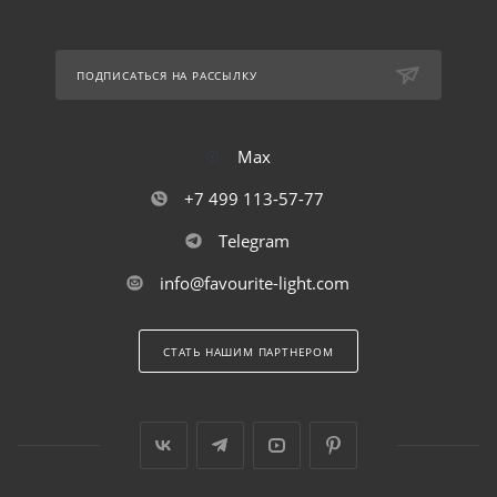
ПОДПИСАТЬСЯ НА РАССЫЛКУ
Max
+7 499 113-57-77
Telegram
info@favourite-light.com
СТАТЬ НАШИМ ПАРТНЕРОМ