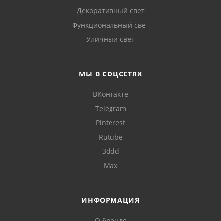
Декоративный свет
Функциональный свет
Уличный свет
МЫ В СОЦСЕТЯХ
ВКонтакте
Telegram
Pinterest
Rutube
3ddd
Max
ИНФОРМАЦИЯ
О бренде