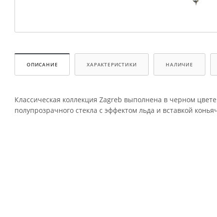
ОПИСАНИЕ
ХАРАКТЕРИСТИКИ
НАЛИЧИЕ
Классическая коллекция Zagreb выполнена в черном цвете 
полупрозрачного стекла с эффектом льда и вставкой коньяч