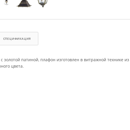
СПЕЦИФИКАЦИЯ
с золотой патиной, плафон изготовлен в витражной технике из
ного цвета.