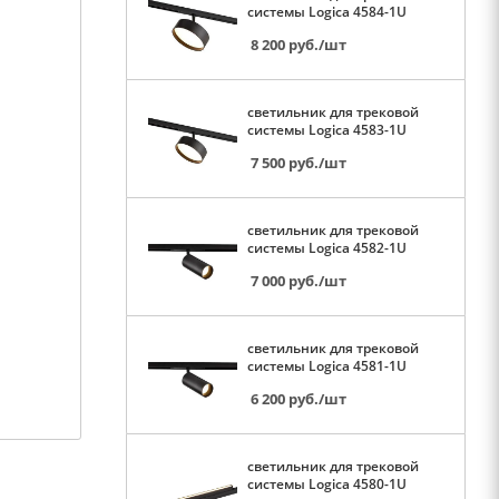
системы Logica 4584-1U
8 200
руб.
/шт
светильник для трековой
системы Logica 4583-1U
7 500
руб.
/шт
светильник для трековой
системы Logica 4582-1U
7 000
руб.
/шт
светильник для трековой
системы Logica 4581-1U
6 200
руб.
/шт
светильник для трековой
системы Logica 4580-1U