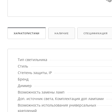
ХАРАКТЕРИСТИКИ
НАЛИЧИЕ
СПЕЦИФИКАЦИЯ
Тип светильника
Стиль
Степень защиты, IP
Бренд
Диммер
Возможность замены ламп
Доп. источник света, Комплектация доп лампами
Возможность использования универсальных
креплений