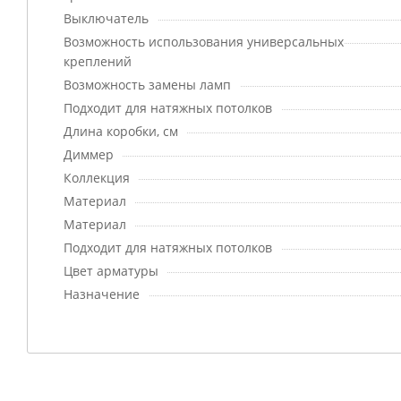
Выключатель
Возможность использования универсальных
креплений
Возможность замены ламп
Подходит для натяжных потолков
Длина коробки, см
Диммер
Коллекция
Материал
Материал
Подходит для натяжных потолков
Цвет арматуры
Назначение